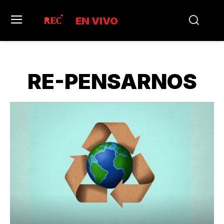
EN VIVO
RE-PENSARNOS