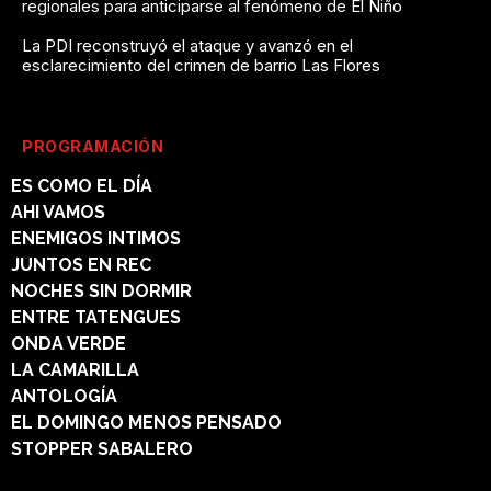
regionales para anticiparse al fenómeno de El Niño
La PDI reconstruyó el ataque y avanzó en el
esclarecimiento del crimen de barrio Las Flores
PROGRAMACIÓN
ES COMO EL DÍA
AHI VAMOS
ENEMIGOS INTIMOS
JUNTOS EN REC
NOCHES SIN DORMIR
ENTRE TATENGUES
ONDA VERDE
LA CAMARILLA
ANTOLOGÍA
EL DOMINGO MENOS PENSADO
STOPPER SABALERO