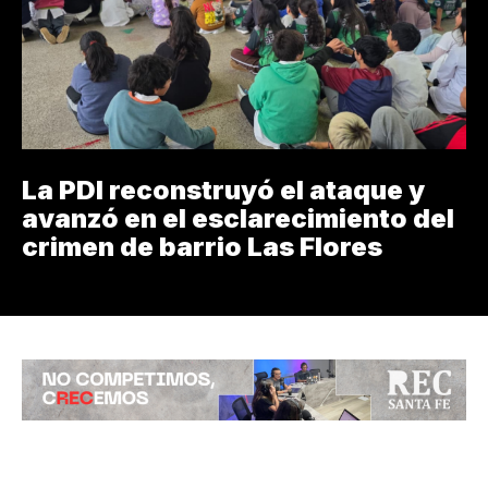
La PDI reconstruyó el ataque y
avanzó en el esclarecimiento del
crimen de barrio Las Flores