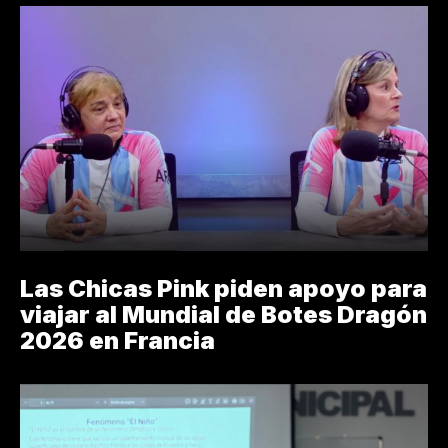
Las Chicas Pink piden apoyo para
viajar al Mundial de Botes Dragón
2026 en Francia