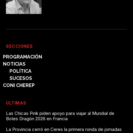
SECCIONES
PROGRAMACIÓN
NOTICIAS
POLÍTICA
SUCESOS
CONI CHEREP
ÚLTIMAS
Las Chicas Pink piden apoyo para viajar al Mundial de
Botes Dragón 2026 en Francia
La Provincia cerró en Ceres la primera ronda de jornadas