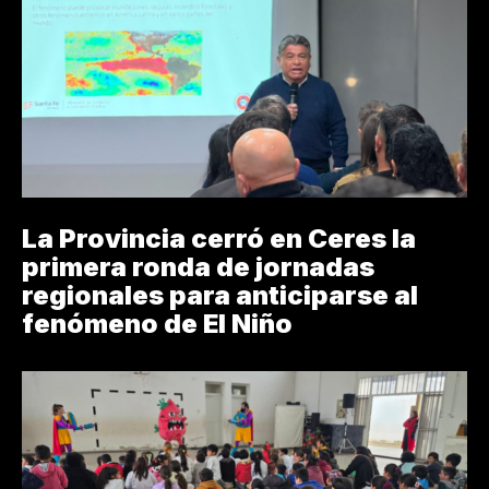
La Provincia cerró en Ceres la
primera ronda de jornadas
regionales para anticiparse al
fenómeno de El Niño