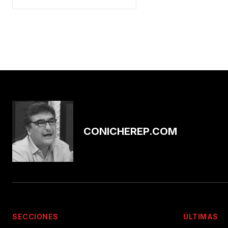
CONICHEREP.COM
SECCIONES
ÚLTIMAS