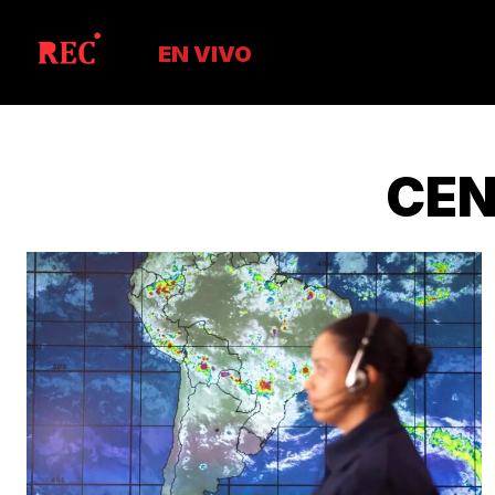
EN VIVO
CEN