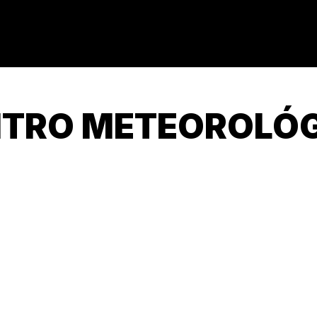
TRO METEOROLÓ