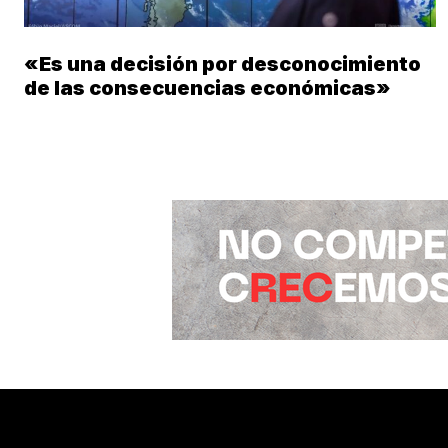
«Es una decisión por desconocimiento
de las consecuencias económicas»