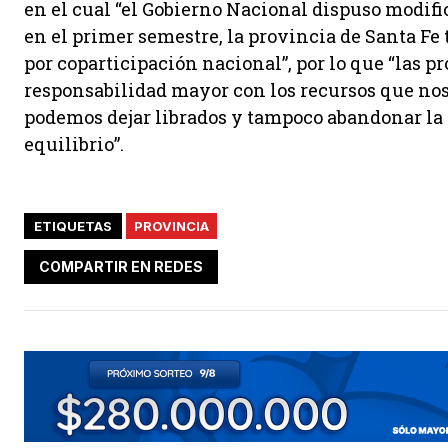
en el cual “el Gobierno Nacional dispuso modifi
en el primer semestre, la provincia de Santa F
por coparticipación nacional”, por lo que “las
responsabilidad mayor con los recursos que nos
podemos dejar librados y tampoco abandonar la
equilibrio”.
ETIQUETAS
PROVINCIA
COMPARTIR EN REDES