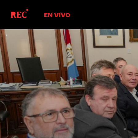
EN VIVO