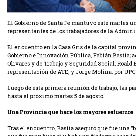
El Gobierno de Santa Fe mantuvo este martes u
representantes de los trabajadores de la Admini
El encuentro en la Casa Gris de la capital provi
Gobierno e Innovación Pública, Fabián Bastia; 
Olivares y de Trabajo y Seguridad Social, Roald 
representación de ATE, y Jorge Molina, por UPC
Luego de esta primera reunión de trabajo, las p
hasta el próximo martes 5 de agosto.
Una Provincia que hace los mayores esfuerzos
Tras el encuentro, Bastia aseguró que fue una “