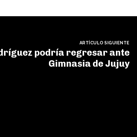
ARTÍCULO SIGUIENTE
dríguez podría regresar ante
Gimnasia de Jujuy