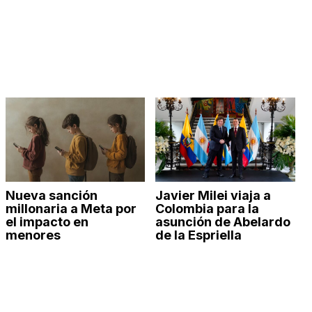
Nueva sanción
Javier Milei viaja a
millonaria a Meta por
Colombia para la
el impacto en
asunción de Abelardo
menores
de la Espriella