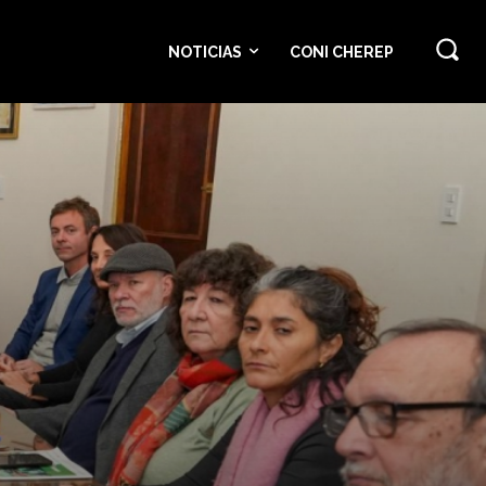
NOTICIAS
CONI CHEREP