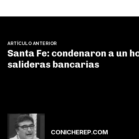
ARTÍCULO ANTERIOR
Santa Fe: condenaron a un h
salideras bancarias
CONICHEREP.COM