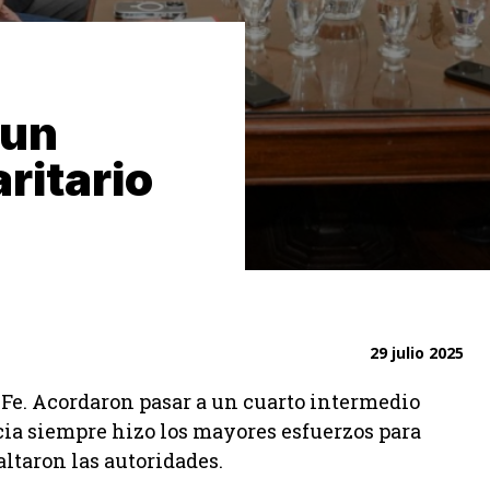
 un
ritario
29 julio 2025
 Fe. Acordaron pasar a un cuarto intermedio
cia siempre hizo los mayores esfuerzos para
altaron las autoridades.