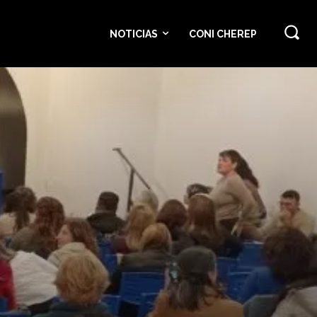
NOTICIAS
CONI CHEREP