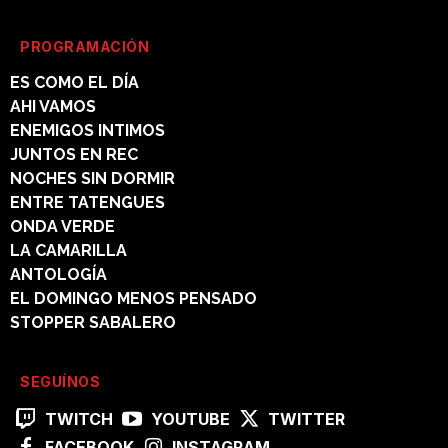
PROGRAMACIÓN
ES COMO EL DÍA
AHI VAMOS
ENEMIGOS INTIMOS
JUNTOS EN REC
NOCHES SIN DORMIR
ENTRE TATENGUES
ONDA VERDE
LA CAMARILLA
ANTOLOGÍA
EL DOMINGO MENOS PENSADO
STOPPER SABALERO
SEGUÍNOS
TWITCH
YOUTUBE
TWITTER
FACEBOOK
INSTAGRAM