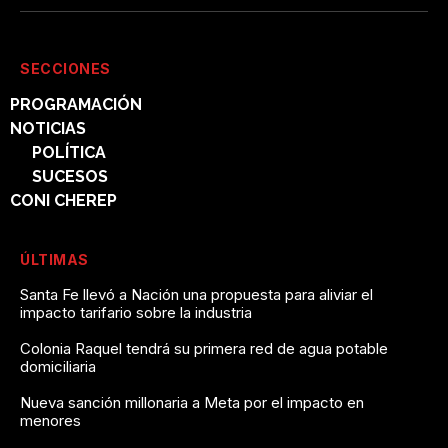
SECCIONES
PROGRAMACIÓN
NOTICIAS
POLÍTICA
SUCESOS
CONI CHEREP
ÚLTIMAS
Santa Fe llevó a Nación una propuesta para aliviar el
impacto tarifario sobre la industria
Colonia Raquel tendrá su primera red de agua potable
domiciliaria
Nueva sanción millonaria a Meta por el impacto en
menores