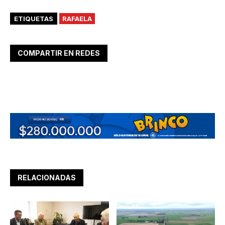
ETIQUETAS
RAFAELA
COMPARTIR EN REDES
RELACIONADAS