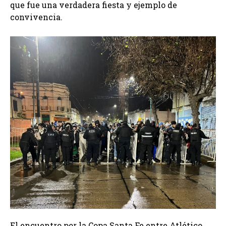
que fue una verdadera fiesta y ejemplo de
convivencia.
El encuentro por la Copa Santa Fe entre Atlético