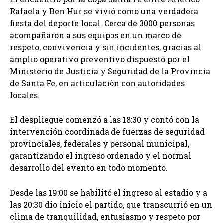
Rafaela y Ben Hur se vivió como una verdadera
fiesta del deporte local. Cerca de 3000 personas
acompañaron a sus equipos en un marco de
respeto, convivencia y sin incidentes, gracias al
amplio operativo preventivo dispuesto por el
Ministerio de Justicia y Seguridad de la Provincia
de Santa Fe, en articulación con autoridades
locales.
El despliegue comenzó a las 18:30 y contó con la
intervención coordinada de fuerzas de seguridad
provinciales, federales y personal municipal,
garantizando el ingreso ordenado y el normal
desarrollo del evento en todo momento.
Desde las 19:00 se habilitó el ingreso al estadio y a
las 20:30 dio inicio el partido, que transcurrió en un
clima de tranquilidad, entusiasmo y respeto por