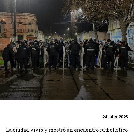
24 julio 2025
La ciudad vivió y mostró un encuentro futbolístico