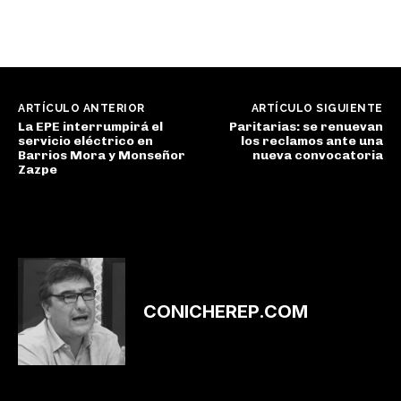
ARTÍCULO ANTERIOR
ARTÍCULO SIGUIENTE
La EPE interrumpirá el
Paritarias: se renuevan
servicio eléctrico en
los reclamos ante una
Barrios Mora y Monseñor
nueva convocatoria
Zazpe
CONICHEREP.COM