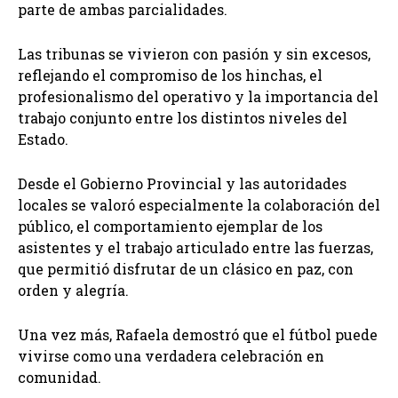
parte de ambas parcialidades.
Las tribunas se vivieron con pasión y sin excesos,
reflejando el compromiso de los hinchas, el
profesionalismo del operativo y la importancia del
trabajo conjunto entre los distintos niveles del
Estado.
Desde el Gobierno Provincial y las autoridades
locales se valoró especialmente la colaboración del
público, el comportamiento ejemplar de los
asistentes y el trabajo articulado entre las fuerzas,
que permitió disfrutar de un clásico en paz, con
orden y alegría.
Una vez más, Rafaela demostró que el fútbol puede
vivirse como una verdadera celebración en
comunidad.