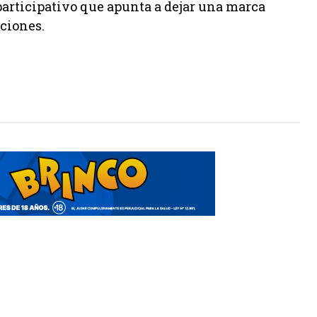
participativo que apunta a dejar una marca
aciones.