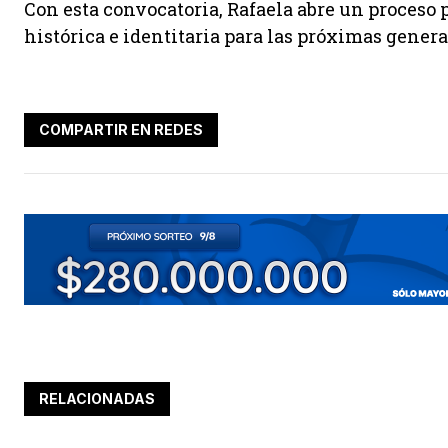
Con esta convocatoria, Rafaela abre un proceso 
histórica e identitaria para las próximas gener
COMPARTIR EN REDES
RELACIONADAS