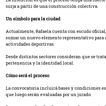
surja a partir de una construcción colectiva.
Un símbolo para la ciudad
Actualmente, Rafaela cuenta con escudo oficial,
sumar un nuevo elemento representativo para ac
actividades deportivas.
Desde distintos sectores consideran que se trata
pertenencia y la identidad local.
Cómo será el proceso
La convocatoria incluirá bases y condiciones es
que luego serán evaluadas por un jurado.