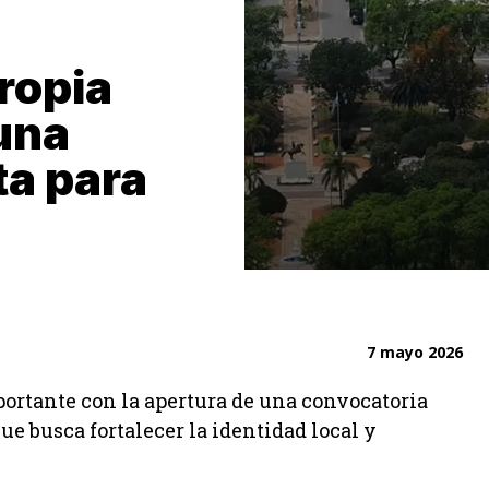
ropia
una
ta para
7 mayo 2026
portante con la apertura de una convocatoria
ue busca fortalecer la identidad local y