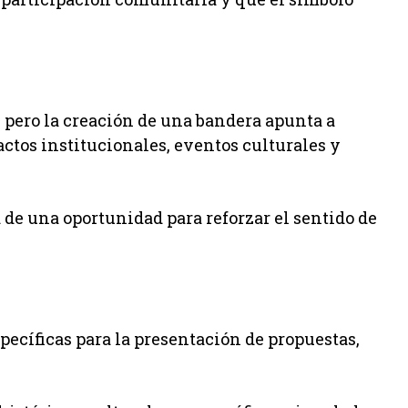
 pero la creación de una bandera apunta a
tos institucionales, eventos culturales y
 de una oportunidad para reforzar el sentido de
pecíficas para la presentación de propuestas,