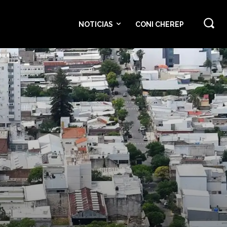
NOTICIAS
CONI CHEREP