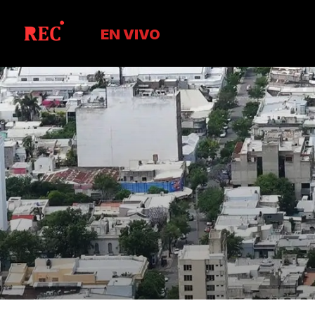
EN VIVO