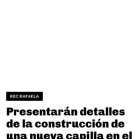
REC RAFAELA
Presentarán detalles
de la construcción de
una nueva capilla en el