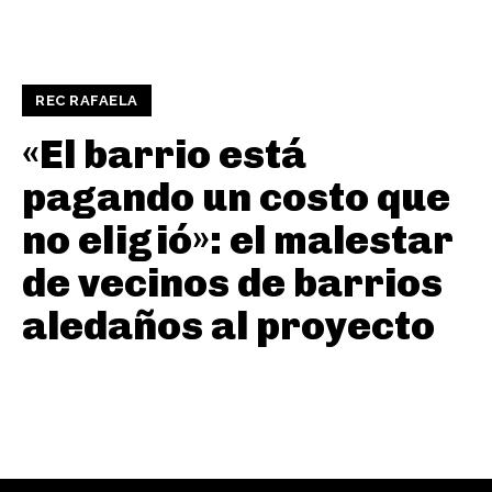
REC RAFAELA
«El barrio está
pagando un costo que
no eligió»: el malestar
de vecinos de barrios
aledaños al proyecto