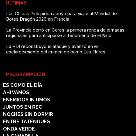
ÚLTIMAS
Las Chicas Pink piden apoyo para viajar al Mundial de
Botes Dragón 2026 en Francia
La Provincia cerró en Ceres la primera ronda de jornadas
regionales para anticiparse al fenómeno de El Niño
La PDI reconstruyó el ataque y avanzó en el
esclarecimiento del crimen de barrio Las Flores
PROGRAMACIÓN
ES COMO EL DÍA
AHI VAMOS
ENEMIGOS INTIMOS
JUNTOS EN REC
NOCHES SIN DORMIR
ENTRE TATENGUES
ONDA VERDE