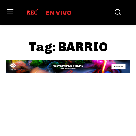
EN VIVO
Tag:
BARRIO