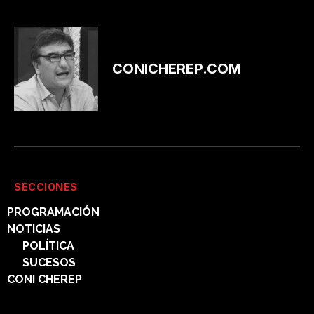
CONICHEREP.COM
SECCIONES
PROGRAMACIÓN
NOTICIAS
POLÍTICA
SUCESOS
CONI CHEREP