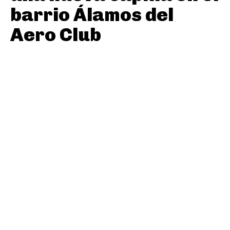
barrio Álamos del
Aero Club