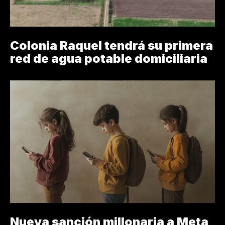
Colonia Raquel tendrá su primera
red de agua potable domiciliaria
Nueva sanción millonaria a Meta