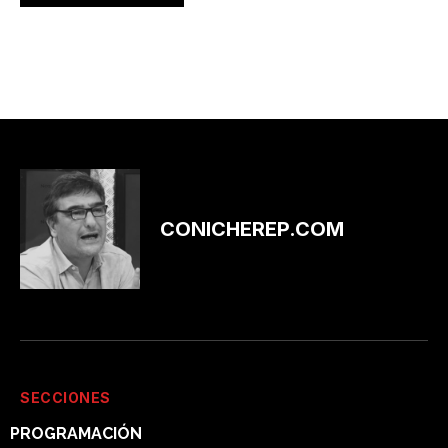
CONICHEREP.COM
SECCIONES
PROGRAMACIÓN