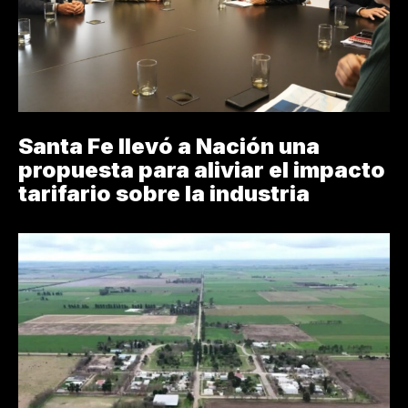
Santa Fe llevó a Nación una
propuesta para aliviar el impacto
tarifario sobre la industria