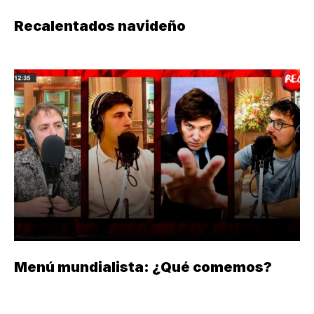
Recalentados navideño
Menú mundialista: ¿Qué comemos?