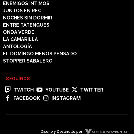
ENEMIGOS INTIMOS
JUNTOS EN REC
NOCHES SIN DORMIR
ENTRE TATENGUES
ONDA VERDE
LA CAMARILLA
ANTOLOGÍA
EL DOMINGO MENOS PENSADO
STOPPER SABALERO
SEGUÍNOS
TWITCH
YOUTUBE
TWITTER
FACEBOOK
INSTAGRAM
Diseño y Desarrollo por