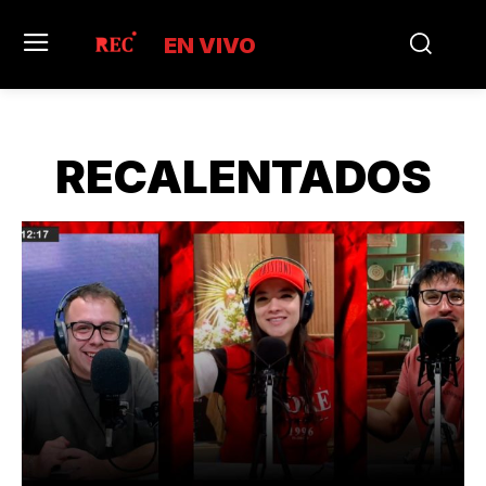
EN VIVO
RECALENTADOS