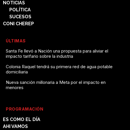
NOTICIAS
POLÍTICA
SUCESOS
CONI CHEREP
ÚLTIMAS
Santa Fe llevó a Nación una propuesta para aliviar el
impacto tarifario sobre la industria
Colonia Raquel tendrá su primera red de agua potable
domiciliaria
Nueva sanción millonaria a Meta por el impacto en
menores
PROGRAMACIÓN
ES COMO EL DÍA
AHI VAMOS