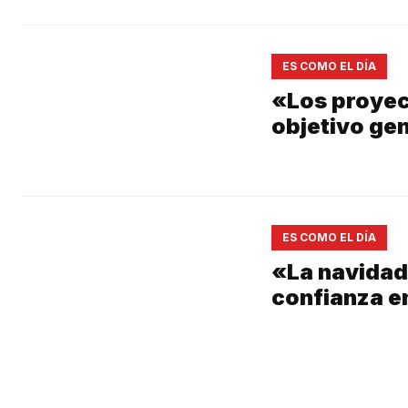
ES COMO EL DÍA
«Los proyec
objetivo gen
ES COMO EL DÍA
«La navidad
confianza en