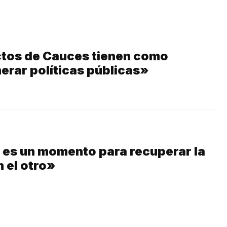
tos de Cauces tienen como
erar políticas públicas»
 es un momento para recuperar la
 el otro»