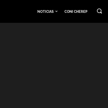
NOTICIAS
CONI CHEREP