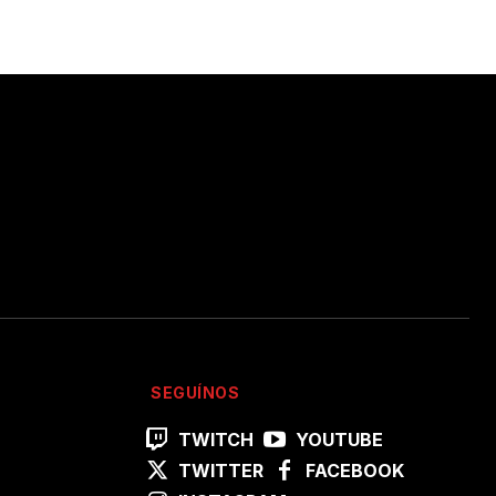
SEGUÍNOS
TWITCH
YOUTUBE
TWITTER
FACEBOOK