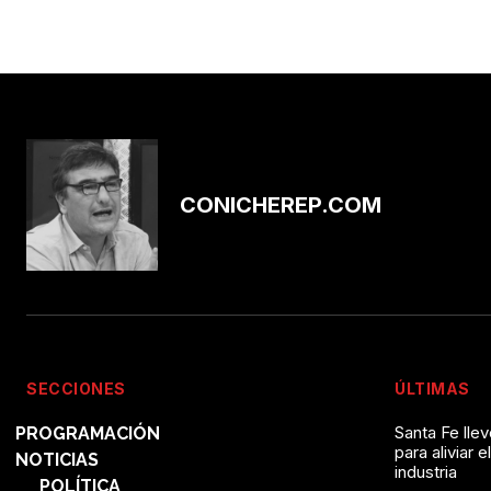
CONICHEREP.COM
SECCIONES
ÚLTIMAS
Santa Fe lle
PROGRAMACIÓN
para aliviar e
NOTICIAS
industria
POLÍTICA