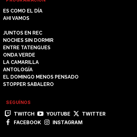
ES COMO EL DÍA
AHI VAMOS
ENEMIGOS INTIMOS
JUNTOS EN REC
NOCHES SIN DORMIR
ENTRE TATENGUES
ONDA VERDE
LA CAMARILLA
ANTOLOGÍA
EL DOMINGO MENOS PENSADO
STOPPER SABALERO
SEGUÍNOS
TWITCH
YOUTUBE
TWITTER
FACEBOOK
INSTAGRAM