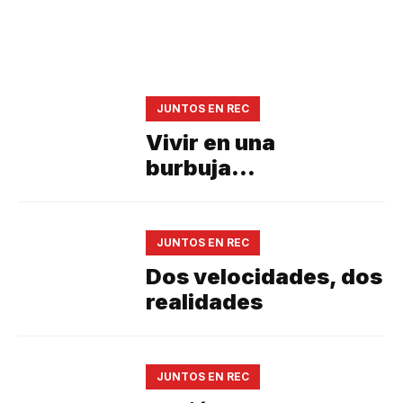
JUNTOS EN REC
Vivir en una
burbuja…
JUNTOS EN REC
Dos velocidades, dos
realidades
JUNTOS EN REC