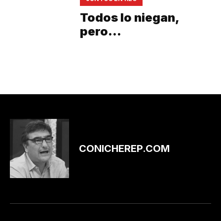
Todos lo niegan,
pero…
CONICHEREP.COM