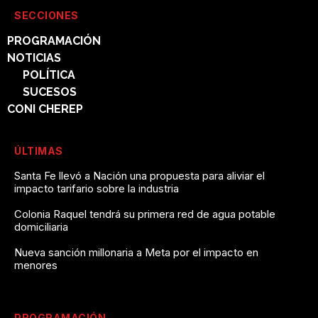
SECCIONES
PROGRAMACIÓN
NOTICIAS
POLÍTICA
SUCESOS
CONI CHEREP
ÚLTIMAS
Santa Fe llevó a Nación una propuesta para aliviar el
impacto tarifario sobre la industria
Colonia Raquel tendrá su primera red de agua potable
domiciliaria
Nueva sanción millonaria a Meta por el impacto en
menores
PROGRAMACIÓN