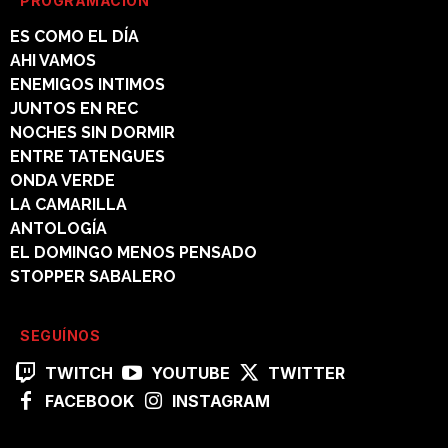
PROGRAMACIÓN
ES COMO EL DÍA
AHI VAMOS
ENEMIGOS INTIMOS
JUNTOS EN REC
NOCHES SIN DORMIR
ENTRE TATENGUES
ONDA VERDE
LA CAMARILLA
ANTOLOGÍA
EL DOMINGO MENOS PENSADO
STOPPER SABALERO
SEGUÍNOS
TWITCH
YOUTUBE
TWITTER
FACEBOOK
INSTAGRAM