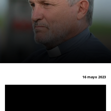
16 mayo 2023