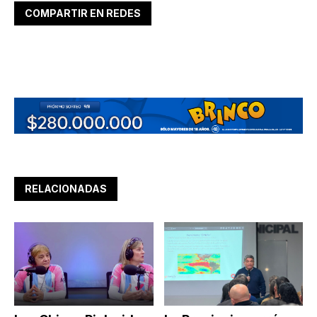
COMPARTIR EN REDES
RELACIONADAS