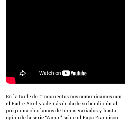
En la tarde de #incorrectos nos comunicamos con
el Padre Axel y además de darle su bendición al
programa charlamos de temas variados y hasta
opino de la serie “Amen” sobre el Papa Francisco