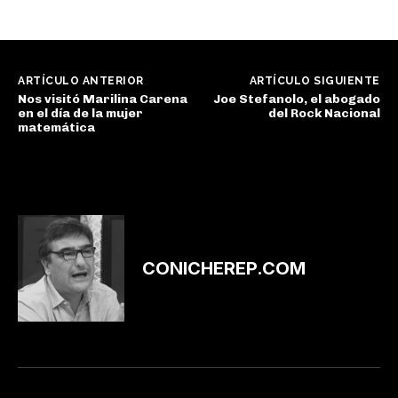
ARTÍCULO ANTERIOR
ARTÍCULO SIGUIENTE
Nos visitó Marilina Carena
Joe Stefanolo, el abogado
en el día de la mujer
del Rock Nacional
matemática
CONICHEREP.COM