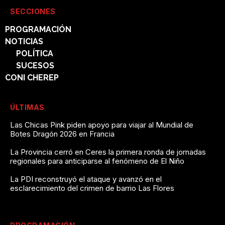
SECCIONES
PROGRAMACIÓN
NOTICIAS
POLÍTICA
SUCESOS
CONI CHEREP
ÚLTIMAS
Las Chicas Pink piden apoyo para viajar al Mundial de
Botes Dragón 2026 en Francia
La Provincia cerró en Ceres la primera ronda de jornadas
regionales para anticiparse al fenómeno de El Niño
La PDI reconstruyó el ataque y avanzó en el
esclarecimiento del crimen de barrio Las Flores