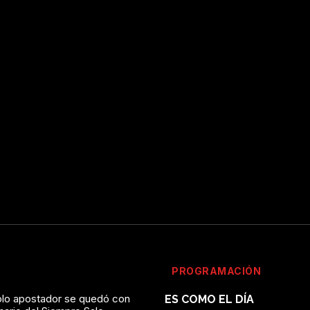
PROGRAMACIÓN
solo apostador se quedó con
ES COMO EL DÍA