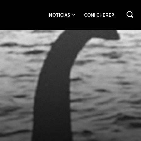
NOTICIAS
CONI CHEREP