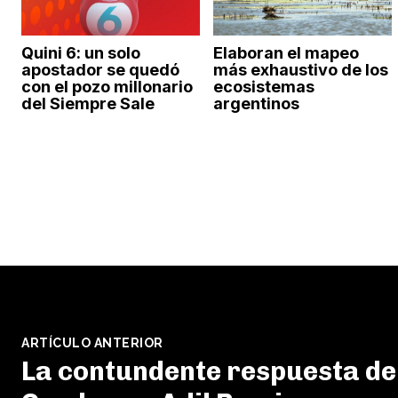
Quini 6: un solo
Elaboran el mapeo
apostador se quedó
más exhaustivo de los
con el pozo millonario
ecosistemas
del Siempre Sale
argentinos
ARTÍCULO ANTERIOR
La contundente respuesta de