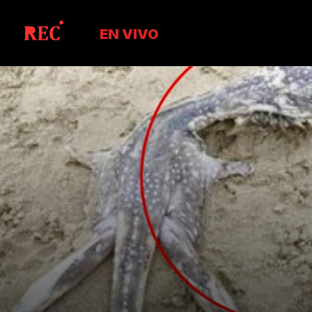
EN VIVO