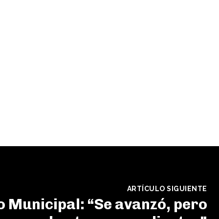
ARTÍCULO SIGUIENTE
 Municipal: “Se avanzó, pero