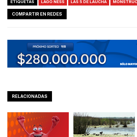
ETIQUETAS
LAGO NESS
LAS 5 DE LAUCHA
MONSTRU
COMPARTIR EN REDES
RELACIONADAS