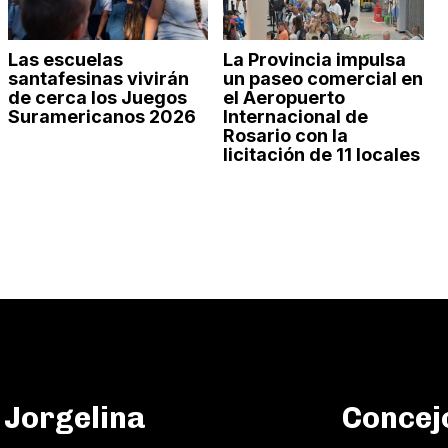
Las escuelas
La Provincia impulsa
santafesinas vivirán
un paseo comercial en
de cerca los Juegos
el Aeropuerto
Suramericanos 2026
Internacional de
Rosario con la
licitación de 11 locales
 Jorgelina
Concejo