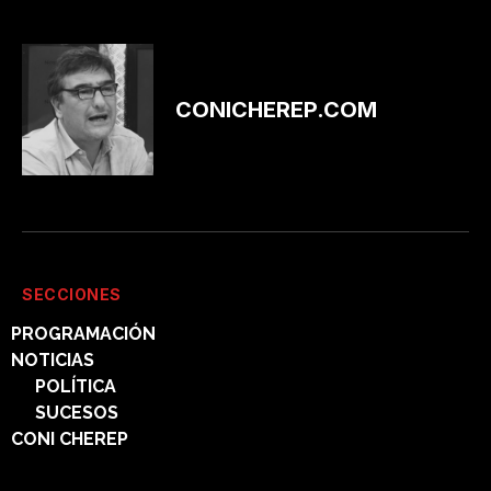
CONICHEREP.COM
SECCIONES
PROGRAMACIÓN
NOTICIAS
POLÍTICA
SUCESOS
CONI CHEREP