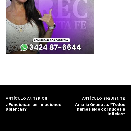
ARTÍCULO ANTERIOR
ARTÍCULO SIGUIENTE
¿Funcionan las relaciones
Amalia Granata: “Todos
abiertas?
hemos sido cornudos e
infieles”