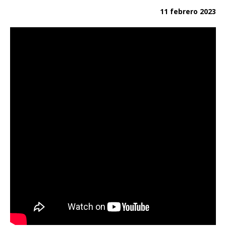
11 febrero 2023