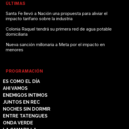
ÚLTIMAS
Santa Fe llevó a Nación una propuesta para aliviar el
impacto tarifario sobre la industria
Colonia Raquel tendrá su primera red de agua potable
domiciliaria
Nueva sanción millonaria a Meta por el impacto en
menores
PROGRAMACIÓN
ES COMO EL DÍA
AHI VAMOS
ENEMIGOS INTIMOS
JUNTOS EN REC
NOCHES SIN DORMIR
ENTRE TATENGUES
ONDA VERDE