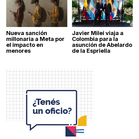
Nueva sanción
Javier Milei viaja a
millonaria a Meta por
Colombia para la
el impacto en
asunción de Abelardo
menores
de la Espriella