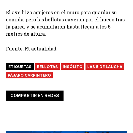
El ave hizo agujeros en el muro para guardar su
comida, pero las bellotas cayeron por el hueco tras
la pared y se acumularon hasta llegar a los 6
metros de altura.
Fuente: Rt actualidad
ETIQUETAS
BELLOTAS
INSÓLITO
LAS 5 DE LAUCHA
PÁJARO CARPINTERO
COMPARTIR EN REDES