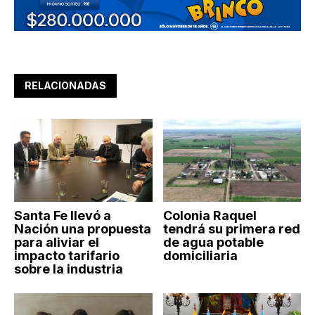
RELACIONADAS
Santa Fe llevó a
Colonia Raquel
Nación una propuesta
tendrá su primera red
para aliviar el
de agua potable
impacto tarifario
domiciliaria
sobre la industria