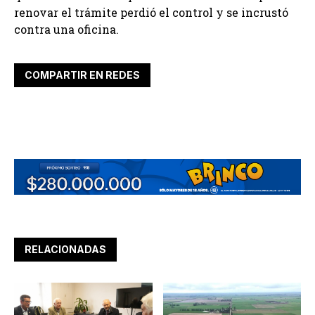
renovar el trámite perdió el control y se incrustó
contra una oficina.
COMPARTIR EN REDES
RELACIONADAS