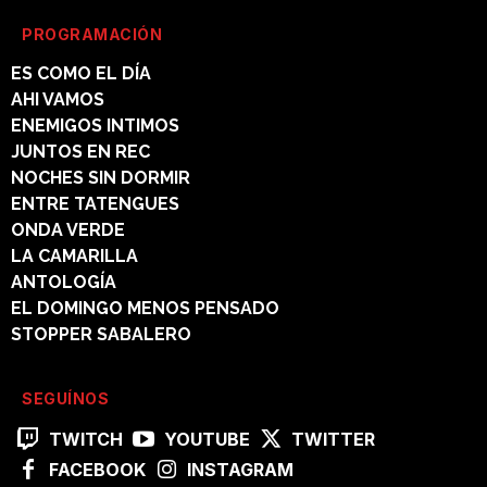
PROGRAMACIÓN
ES COMO EL DÍA
AHI VAMOS
ENEMIGOS INTIMOS
JUNTOS EN REC
NOCHES SIN DORMIR
ENTRE TATENGUES
ONDA VERDE
LA CAMARILLA
ANTOLOGÍA
EL DOMINGO MENOS PENSADO
STOPPER SABALERO
SEGUÍNOS
TWITCH
YOUTUBE
TWITTER
FACEBOOK
INSTAGRAM