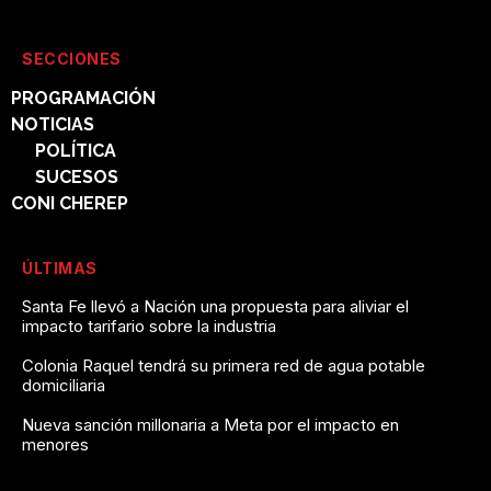
SECCIONES
PROGRAMACIÓN
NOTICIAS
POLÍTICA
SUCESOS
CONI CHEREP
ÚLTIMAS
Santa Fe llevó a Nación una propuesta para aliviar el
impacto tarifario sobre la industria
Colonia Raquel tendrá su primera red de agua potable
domiciliaria
Nueva sanción millonaria a Meta por el impacto en
menores