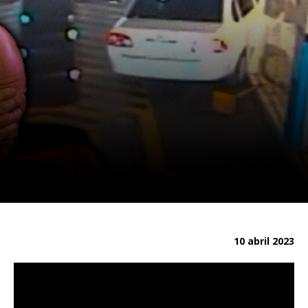
10 abril 2023