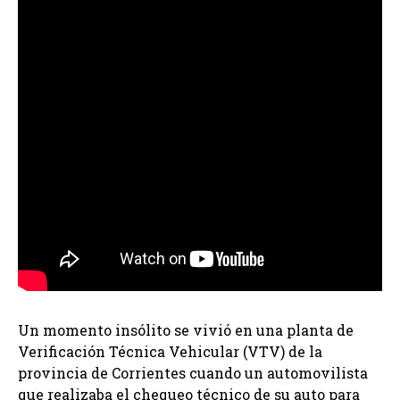
Un momento insólito se vivió en una planta de
Verificación Técnica Vehicular (VTV) de la
provincia de Corrientes cuando un automovilista
que realizaba el chequeo técnico de su auto para