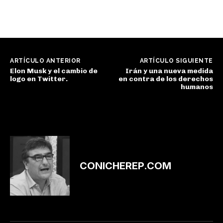
ARTÍCULO ANTERIOR
ARTÍCULO SIGUIENTE
Elon Musk y el cambio de
Irán y una nueva medida
logo en Twitter.
en contra de los derechos
humanos
CONICHEREP.COM