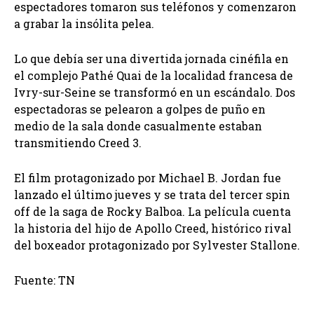
espectadores tomaron sus teléfonos y comenzaron
a grabar la insólita pelea.
Lo que debía ser una divertida jornada cinéfila en
el complejo Pathé Quai de la localidad francesa de
Ivry-sur-Seine se transformó en un escándalo. Dos
espectadoras se pelearon a golpes de puño en
medio de la sala donde casualmente estaban
transmitiendo Creed 3.
El film protagonizado por Michael B. Jordan fue
lanzado el último jueves y se trata del tercer spin
off de la saga de Rocky Balboa. La película cuenta
la historia del hijo de Apollo Creed, histórico rival
del boxeador protagonizado por Sylvester Stallone.
Fuente: TN