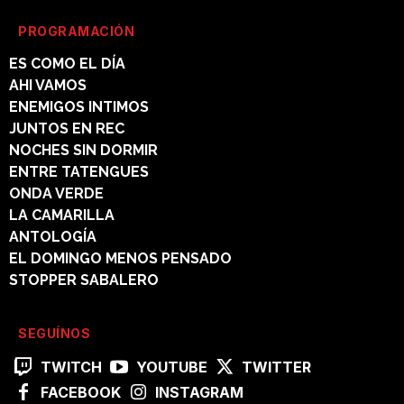
PROGRAMACIÓN
ES COMO EL DÍA
AHI VAMOS
ENEMIGOS INTIMOS
JUNTOS EN REC
NOCHES SIN DORMIR
ENTRE TATENGUES
ONDA VERDE
LA CAMARILLA
ANTOLOGÍA
EL DOMINGO MENOS PENSADO
STOPPER SABALERO
SEGUÍNOS
TWITCH
YOUTUBE
TWITTER
FACEBOOK
INSTAGRAM