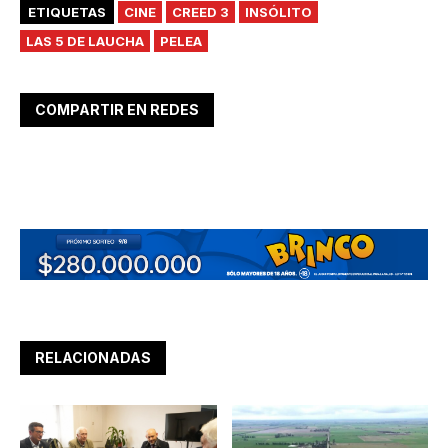
ETIQUETAS
CINE
CREED 3
INSÓLITO
LAS 5 DE LAUCHA
PELEA
COMPARTIR EN REDES
RELACIONADAS