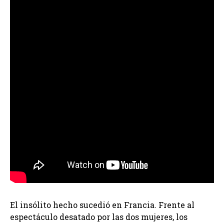
El insólito hecho sucedió en Francia. Frente al
espectáculo desatado por las dos mujeres, los