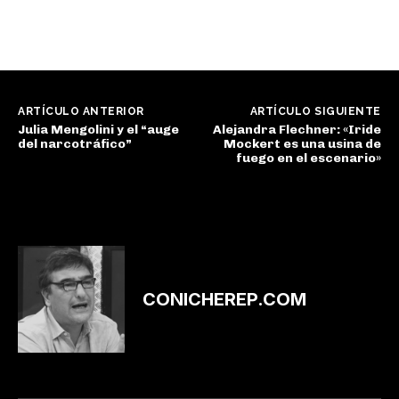
ARTÍCULO ANTERIOR
ARTÍCULO SIGUIENTE
Julia Mengolini y el “auge
Alejandra Flechner: «Iride
del narcotráfico”
Mockert es una usina de
fuego en el escenario»
CONICHEREP.COM