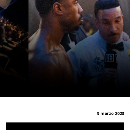
9 marzo 2023