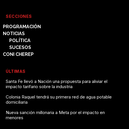
SECCIONES
PROGRAMACIÓN
NOTICIAS
POLÍTICA
SUCESOS
CONI CHEREP
ÚLTIMAS
Santa Fe llevó a Nación una propuesta para aliviar el
impacto tarifario sobre la industria
Colonia Raquel tendrá su primera red de agua potable
domiciliaria
Nueva sanción millonaria a Meta por el impacto en
menores