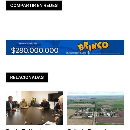
COMPARTIR EN REDES
RELACIONADAS