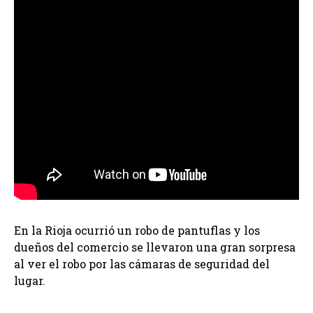
En la Rioja ocurrió un robo de pantuflas y los
dueños del comercio se llevaron una gran sorpresa
al ver el robo por las cámaras de seguridad del
lugar.