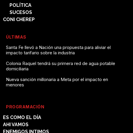
POLÍTICA
SUCESOS
CONI CHEREP
ÚLTIMAS
Santa Fe llevó a Nación una propuesta para aliviar el
impacto tarifario sobre la industria
Colonia Raquel tendrá su primera red de agua potable
domiciliaria
Nueva sanción millonaria a Meta por el impacto en
menores
PROGRAMACIÓN
ES COMO EL DÍA
AHI VAMOS
ENEMIGOS INTIMOS