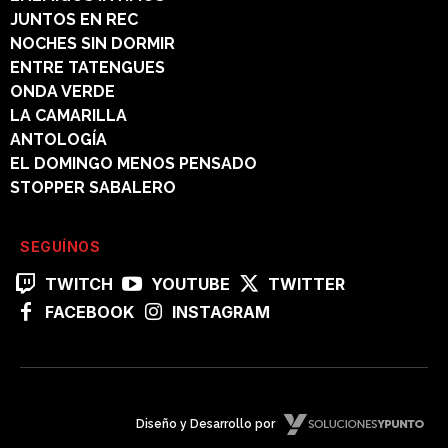
JUNTOS EN REC
NOCHES SIN DORMIR
ENTRE TATENGUES
ONDA VERDE
LA CAMARILLA
ANTOLOGÍA
EL DOMINGO MENOS PENSADO
STOPPER SABALERO
SEGUÍNOS
TWITCH
YOUTUBE
TWITTER
FACEBOOK
INSTAGRAM
Diseño y Desarrollo por