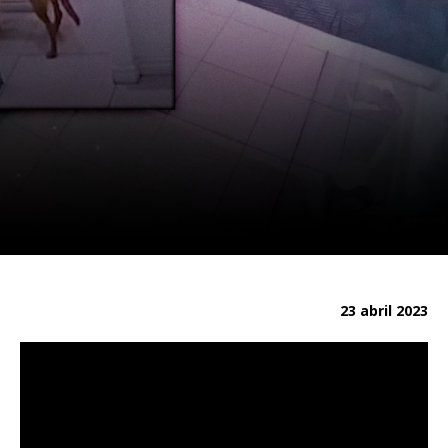
23 abril 2023