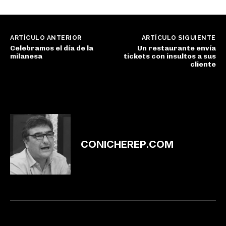
ARTÍCULO ANTERIOR
ARTÍCULO SIGUIENTE
Celebramos el día de la
Un restaurante envía
milanesa
tickets con insultos a sus
cliente
CONICHEREP.COM