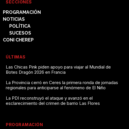
SECCIONES
PROGRAMACIÓN
NOTICIAS
POLÍTICA
SUCESOS
CONI CHEREP
ÚLTIMAS
Las Chicas Pink piden apoyo para viajar al Mundial de
Botes Dragón 2026 en Francia
La Provincia cerró en Ceres la primera ronda de jornadas
regionales para anticiparse al fenómeno de El Niño
La PDI reconstruyó el ataque y avanzó en el
esclarecimiento del crimen de barrio Las Flores
PROGRAMACIÓN