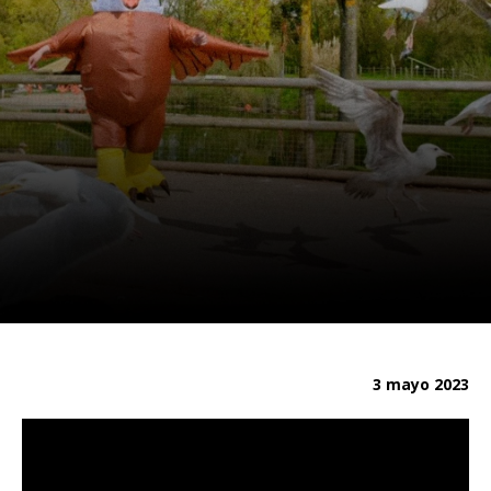
3 mayo 2023