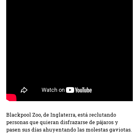
Blackpool Zoo, de Inglaterra, está reclutando
personas que quieran disfrazarse de pájaros y
pasen sus días ahuyentando las molestas gaviotas.