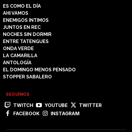
ES COMO EL DÍA
AHI VAMOS
ENEMIGOS INTIMOS
JUNTOS EN REC
NOCHES SIN DORMIR
ENTRE TATENGUES
ONDA VERDE
LA CAMARILLA
ANTOLOGÍA
EL DOMINGO MENOS PENSADO
STOPPER SABALERO
SEGUÍNOS
TWITCH
YOUTUBE
TWITTER
FACEBOOK
INSTAGRAM