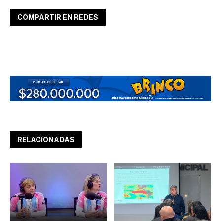
COMPARTIR EN REDES
RELACIONADAS