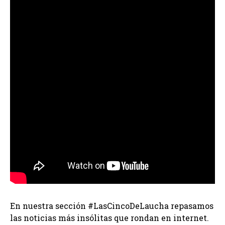
En nuestra sección #LasCincoDeLaucha repasamos
las noticias más insólitas que rondan en internet.