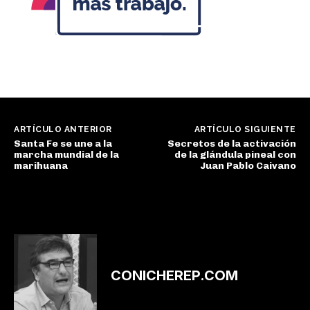
ARTÍCULO ANTERIOR
ARTÍCULO SIGUIENTE
Santa Fe se une a la
Secretos de la activación
marcha mundial de la
de la glándula pineal con
marihuana
Juan Pablo Caivano
CONICHEREP.COM