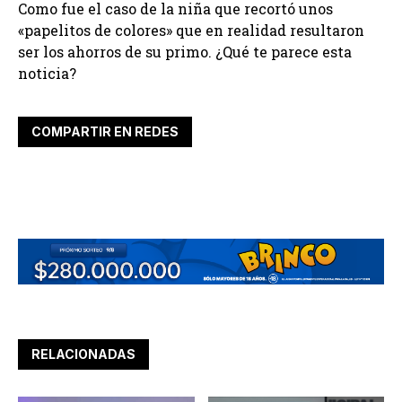
Como fue el caso de la niña que recortó unos
«papelitos de colores» que en realidad resultaron
ser los ahorros de su primo. ¿Qué te parece esta
noticia?
COMPARTIR EN REDES
RELACIONADAS