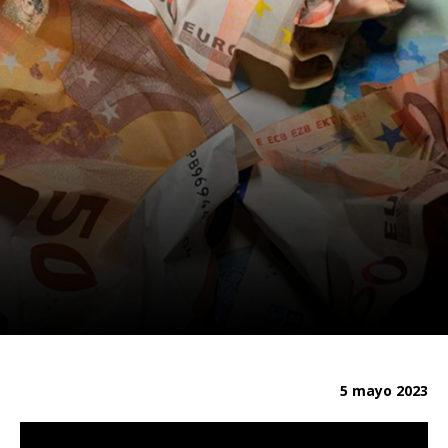
5 mayo 2023