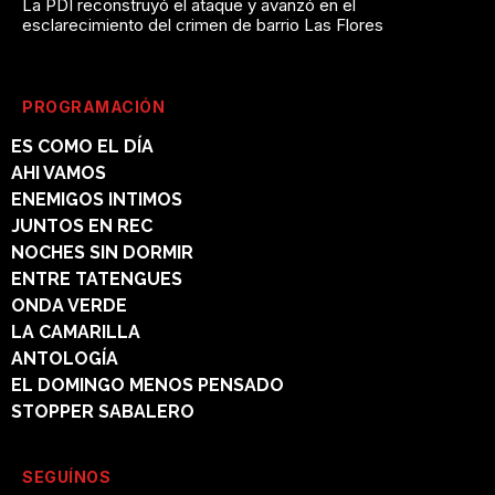
La PDI reconstruyó el ataque y avanzó en el
esclarecimiento del crimen de barrio Las Flores
PROGRAMACIÓN
ES COMO EL DÍA
AHI VAMOS
ENEMIGOS INTIMOS
JUNTOS EN REC
NOCHES SIN DORMIR
ENTRE TATENGUES
ONDA VERDE
LA CAMARILLA
ANTOLOGÍA
EL DOMINGO MENOS PENSADO
STOPPER SABALERO
SEGUÍNOS