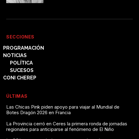
SECCIONES
PROGRAMACIÓN
NOTICIAS
POLÍTICA
SUCESOS
CONI CHEREP
ÚLTIMAS
Las Chicas Pink piden apoyo para viajar al Mundial de
Botes Dragón 2026 en Francia
La Provincia cerró en Ceres la primera ronda de jornadas
regionales para anticiparse al fenómeno de El Niño