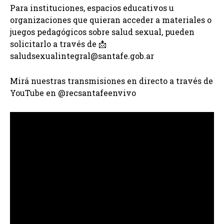
Para instituciones, espacios educativos u
organizaciones que quieran acceder a materiales o
juegos pedagógicos sobre salud sexual, pueden
solicitarlo a través de 📩
saludsexualintegral@santafe.gob.ar
Mirá nuestras transmisiones en directo a través de
YouTube en @recsantafeenvivo