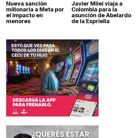
Nueva sanción
Javier Milei viaja a
millonaria a Meta por
Colombia para la
el impacto en
asunción de Abelardo
menores
de la Espriella