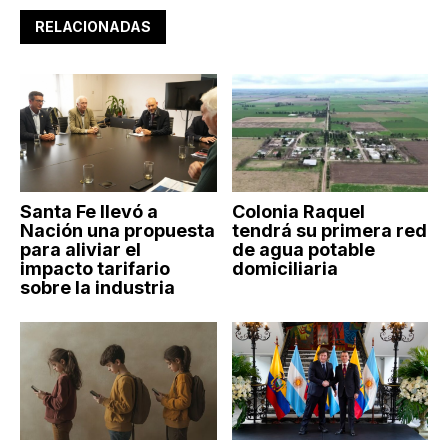
RELACIONADAS
Santa Fe llevó a
Colonia Raquel
Nación una propuesta
tendrá su primera red
para aliviar el
de agua potable
impacto tarifario
domiciliaria
sobre la industria