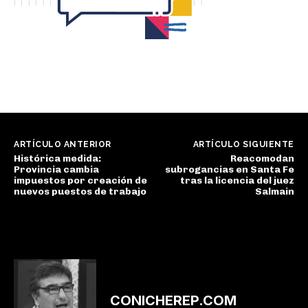
ARTÍCULO ANTERIOR
ARTÍCULO SIGUIENTE
Histórica medida:
Reacomodan
Provincia cambia
subrogancias en Santa Fe
impuestos por creación de
tras la licencia del juez
nuevos puestos de trabajo
Salmain
CONICHEREP.COM