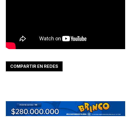
COMPARTIR EN REDES