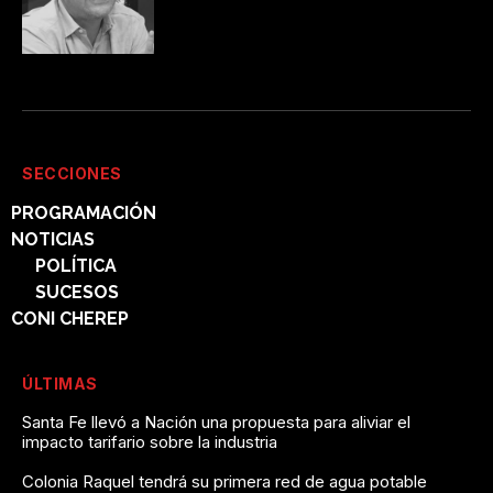
SECCIONES
PROGRAMACIÓN
NOTICIAS
POLÍTICA
SUCESOS
CONI CHEREP
ÚLTIMAS
Santa Fe llevó a Nación una propuesta para aliviar el
impacto tarifario sobre la industria
Colonia Raquel tendrá su primera red de agua potable