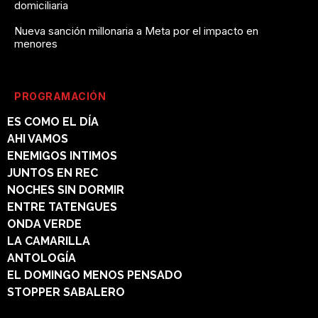
domiciliaria
Nueva sanción millonaria a Meta por el impacto en
menores
PROGRAMACIÓN
ES COMO EL DÍA
AHI VAMOS
ENEMIGOS INTIMOS
JUNTOS EN REC
NOCHES SIN DORMIR
ENTRE TATENGUES
ONDA VERDE
LA CAMARILLA
ANTOLOGÍA
EL DOMINGO MENOS PENSADO
STOPPER SABALERO