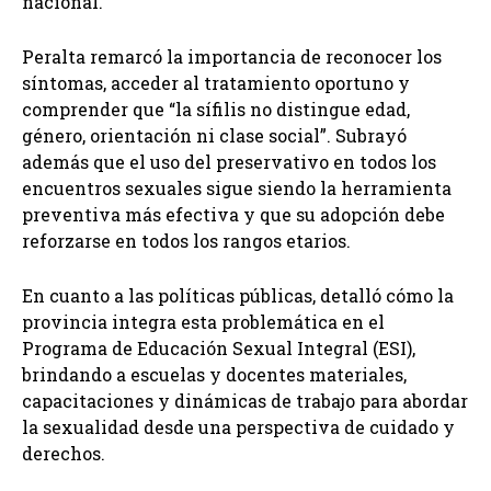
nacional.
Peralta remarcó la importancia de reconocer los
síntomas, acceder al tratamiento oportuno y
comprender que “la sífilis no distingue edad,
género, orientación ni clase social”. Subrayó
además que el uso del preservativo en todos los
encuentros sexuales sigue siendo la herramienta
preventiva más efectiva y que su adopción debe
reforzarse en todos los rangos etarios.
En cuanto a las políticas públicas, detalló cómo la
provincia integra esta problemática en el
Programa de Educación Sexual Integral (ESI),
brindando a escuelas y docentes materiales,
capacitaciones y dinámicas de trabajo para abordar
la sexualidad desde una perspectiva de cuidado y
derechos.