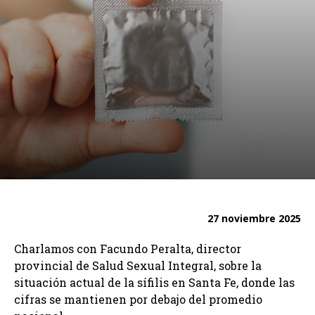
27 noviembre 2025
Charlamos con Facundo Peralta, director
provincial de Salud Sexual Integral, sobre la
situación actual de la sífilis en Santa Fe, donde las
cifras se mantienen por debajo del promedio