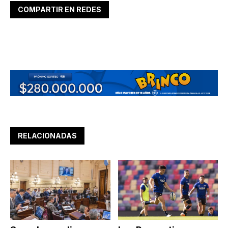
COMPARTIR EN REDES
RELACIONADAS