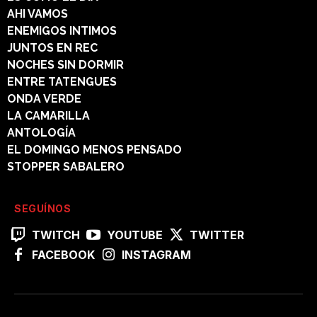
AHI VAMOS
ENEMIGOS INTIMOS
JUNTOS EN REC
NOCHES SIN DORMIR
ENTRE TATENGUES
ONDA VERDE
LA CAMARILLA
ANTOLOGÍA
EL DOMINGO MENOS PENSADO
STOPPER SABALERO
SEGUÍNOS
TWITCH
YOUTUBE
TWITTER
FACEBOOK
INSTAGRAM