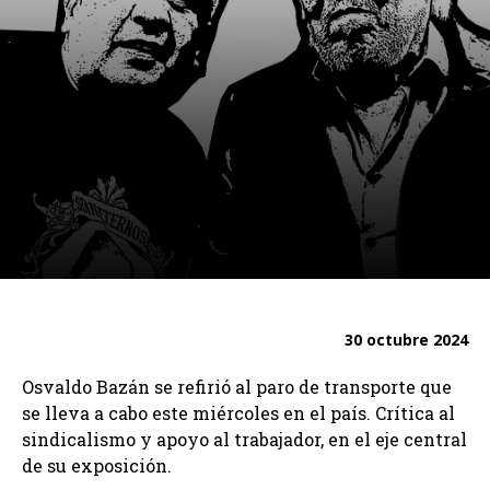
30 octubre 2024
Osvaldo Bazán se refirió al paro de transporte que
se lleva a cabo este miércoles en el país. Crítica al
sindicalismo y apoyo al trabajador, en el eje central
de su exposición.