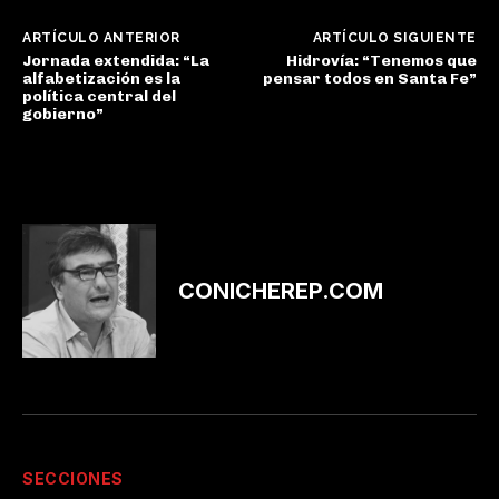
ARTÍCULO ANTERIOR
ARTÍCULO SIGUIENTE
Jornada extendida: “La
Hidrovía: “Tenemos que
alfabetización es la
pensar todos en Santa Fe”
política central del
gobierno”
CONICHEREP.COM
SECCIONES