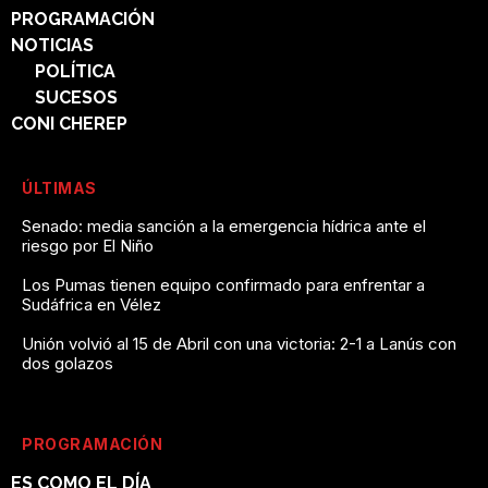
PROGRAMACIÓN
NOTICIAS
POLÍTICA
SUCESOS
CONI CHEREP
ÚLTIMAS
Senado: media sanción a la emergencia hídrica ante el
riesgo por El Niño
Los Pumas tienen equipo confirmado para enfrentar a
Sudáfrica en Vélez
Unión volvió al 15 de Abril con una victoria: 2-1 a Lanús con
dos golazos
PROGRAMACIÓN
ES COMO EL DÍA