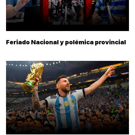
Feriado Nacional y polémica provincial