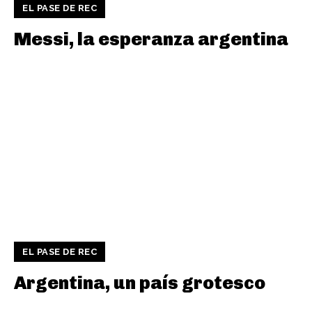
EL PASE DE REC
Messi, la esperanza argentina
EL PASE DE REC
Argentina, un país grotesco