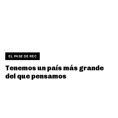
EL PASE DE REC
Tenemos un país más grande
del que pensamos