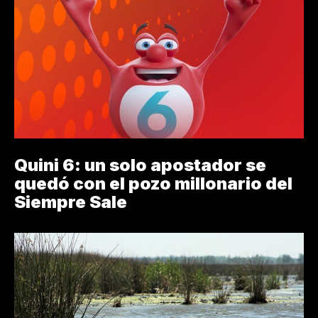
Quini 6: un solo apostador se
quedó con el pozo millonario del
Siempre Sale