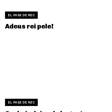
EL PASE DE REC
Adeus rei pele!
EL PASE DE REC