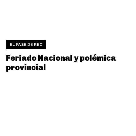
EL PASE DE REC
Feriado Nacional y polémica
provincial