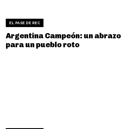
EL PASE DE REC
Argentina Campeón: un abrazo
para un pueblo roto