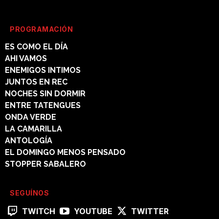
PROGRAMACIÓN
ES COMO EL DÍA
AHI VAMOS
ENEMIGOS INTIMOS
JUNTOS EN REC
NOCHES SIN DORMIR
ENTRE TATENGUES
ONDA VERDE
LA CAMARILLA
ANTOLOGÍA
EL DOMINGO MENOS PENSADO
STOPPER SABALERO
SEGUÍNOS
TWITCH
YOUTUBE
TWITTER