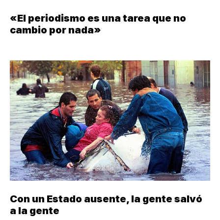
«El periodismo es una tarea que no
cambio por nada»
Con un Estado ausente, la gente salvó
a la gente