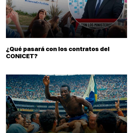
¿Qué pasará con los contratos del
CONICET?