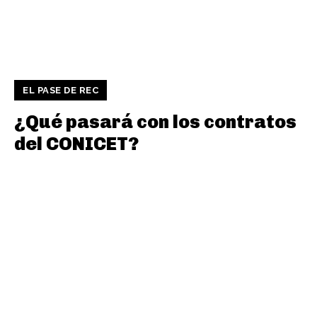
EL PASE DE REC
¿Qué pasará con los contratos
del CONICET?