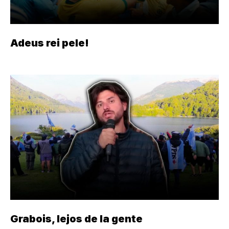
Adeus rei pele!
Grabois, lejos de la gente