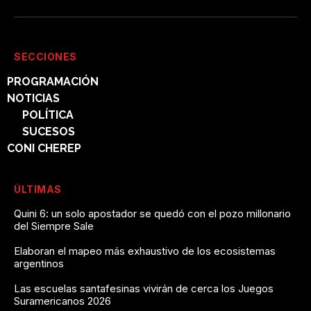
SECCIONES
PROGRAMACIÓN
NOTICIAS
POLÍTICA
SUCESOS
CONI CHEREP
ÚLTIMAS
Quini 6: un solo apostador se quedó con el pozo millonario
del Siempre Sale
Elaboran el mapeo más exhaustivo de los ecosistemas
argentinos
Las escuelas santafesinas vivirán de cerca los Juegos
Suramericanos 2026