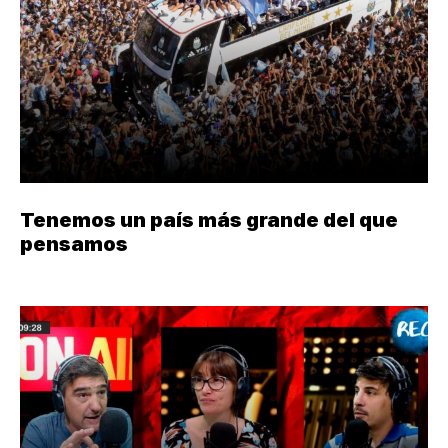
Tenemos un país más grande del que
pensamos