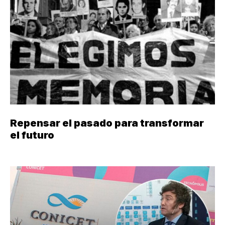
Repensar el pasado para transformar
el futuro