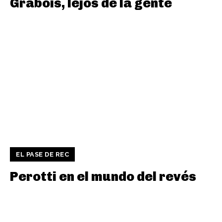
Grabois, lejos de la gente
EL PASE DE REC
Perotti en el mundo del revés