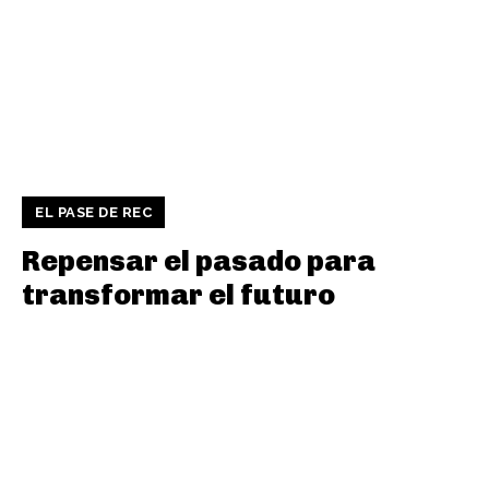
EL PASE DE REC
Repensar el pasado para
transformar el futuro