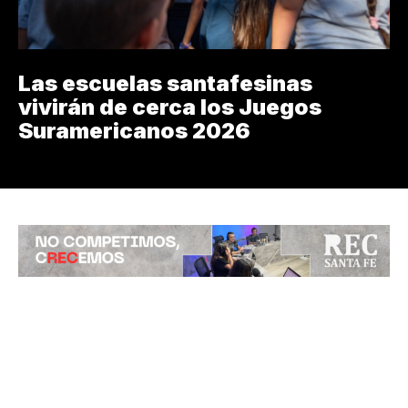
Las escuelas santafesinas
vivirán de cerca los Juegos
Suramericanos 2026