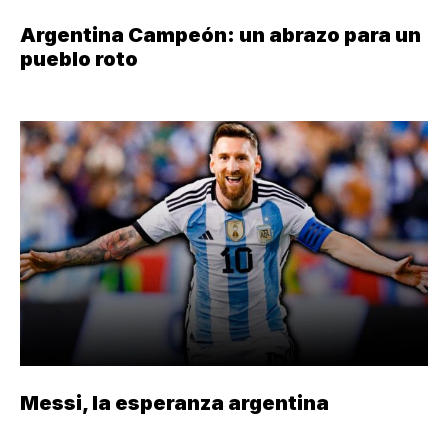
Argentina Campeón: un abrazo para un
pueblo roto
Messi, la esperanza argentina