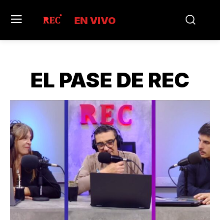
EN VIVO
EL PASE DE REC