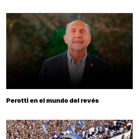
Perotti en el mundo del revés