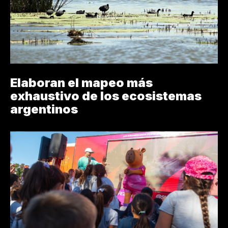
Elaboran el mapeo más
exhaustivo de los ecosistemas
argentinos