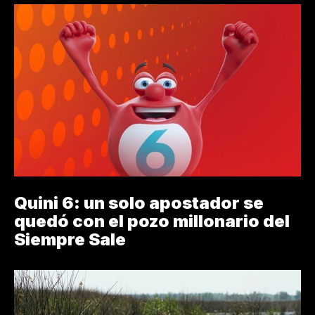
Quini 6: un solo apostador se
quedó con el pozo millonario del
Siempre Sale