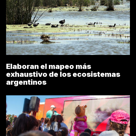
Elaboran el mapeo más
exhaustivo de los ecosistemas
argentinos