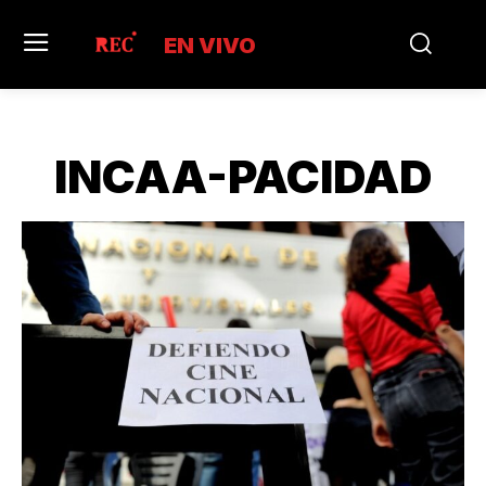
EN VIVO
INCAA-PACIDAD