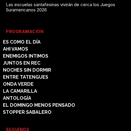
Las escuelas santafesinas vivirán de cerca los Juegos
Suramericanos 2026
PROGRAMACIÓN
ES COMO EL DÍA
AHI VAMOS
ENEMIGOS INTIMOS
JUNTOS EN REC
NOCHES SIN DORMIR
ENTRE TATENGUES
ONDA VERDE
LA CAMARILLA
ANTOLOGÍA
EL DOMINGO MENOS PENSADO
STOPPER SABALERO
SEGUÍNOS