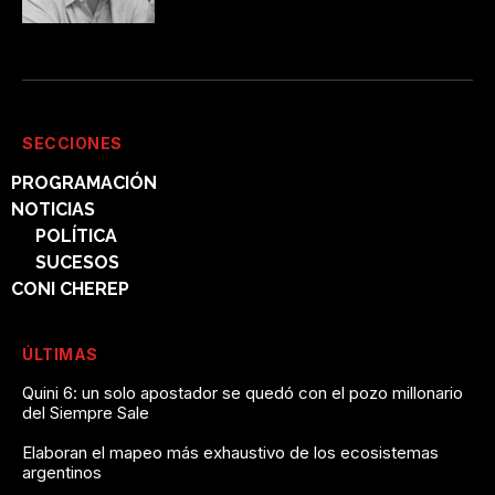
SECCIONES
PROGRAMACIÓN
NOTICIAS
POLÍTICA
SUCESOS
CONI CHEREP
ÚLTIMAS
Quini 6: un solo apostador se quedó con el pozo millonario
del Siempre Sale
Elaboran el mapeo más exhaustivo de los ecosistemas
argentinos