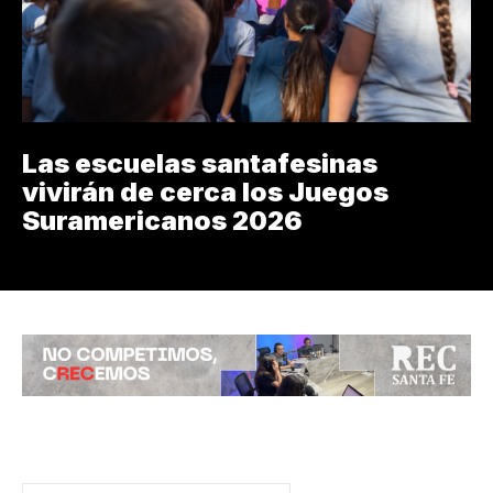
Las escuelas santafesinas
vivirán de cerca los Juegos
Suramericanos 2026