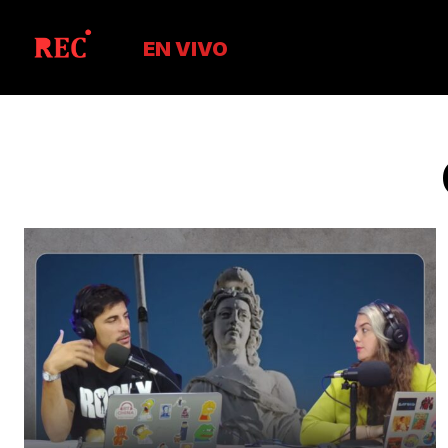
EN VIVO