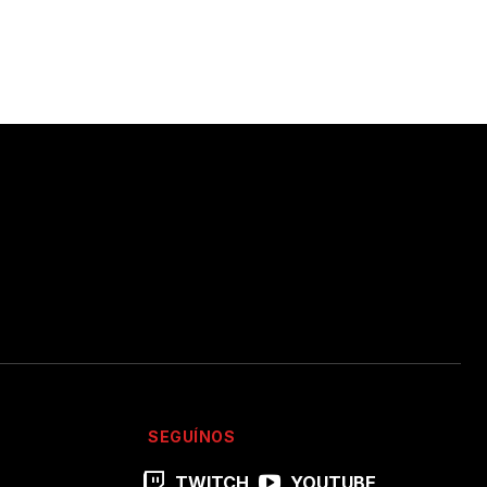
SEGUÍNOS
TWITCH
YOUTUBE