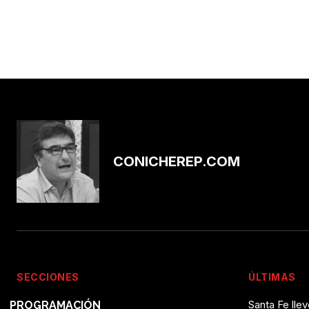
CONICHEREP.COM
SECCIONES
ÚLTIMAS
Santa Fe lle
PROGRAMACIÓN