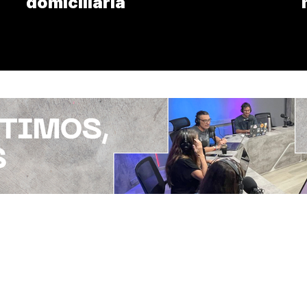
domiciliaria