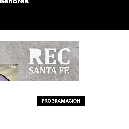
menores
PROGRAMACIÓN