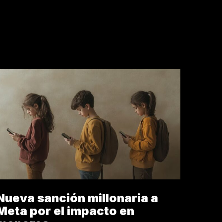
MORACIÓN
Nueva sanción millonaria a
Meta por el impacto en