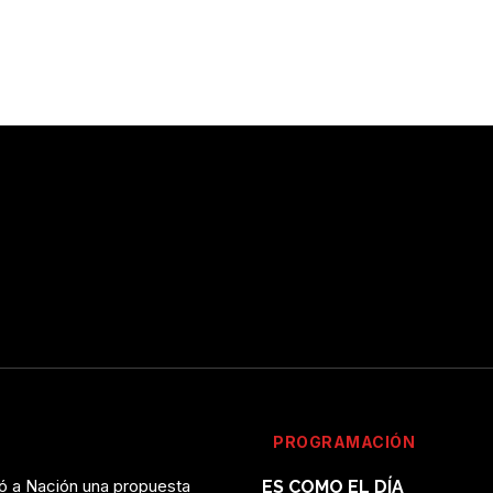
PROGRAMACIÓN
vó a Nación una propuesta
ES COMO EL DÍA