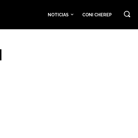
NOTICIAS
CONI CHEREP
N