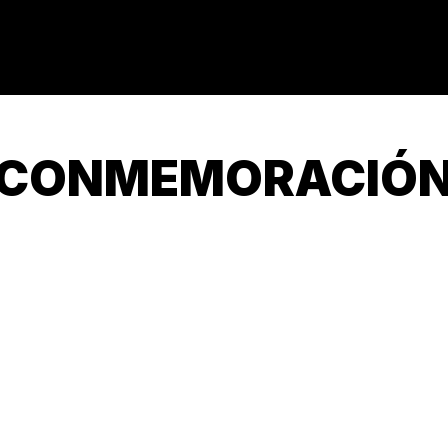
CONMEMORACIÓ