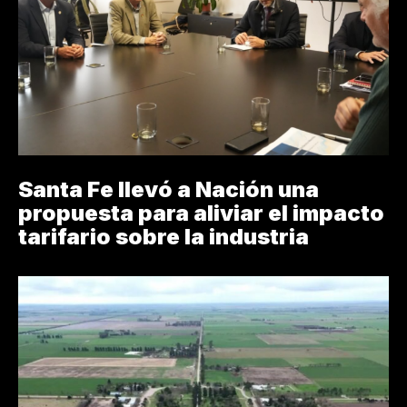
Santa Fe llevó a Nación una
propuesta para aliviar el impacto
tarifario sobre la industria