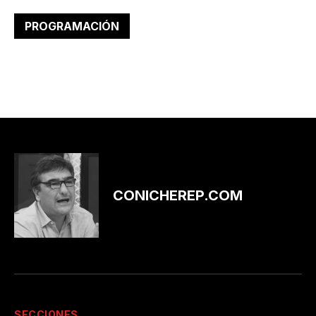
PROGRAMACIÓN
CONICHEREP.COM
SECCIONES