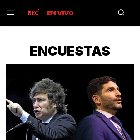
EN VIVO
ENCUESTAS