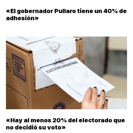
«El gobernador Pullaro tiene un 40% de
adhesión»
«Hay al menos 20% del electorado que
no decidió su voto»