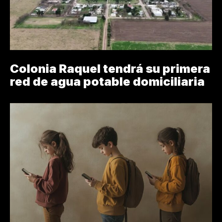
Colonia Raquel tendrá su primera
red de agua potable domiciliaria