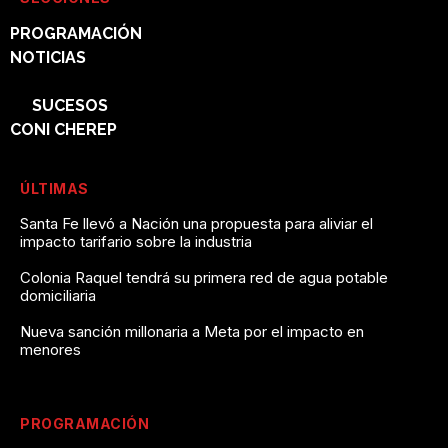
PROGRAMACIÓN
NOTICIAS
POLÍTICA
SUCESOS
CONI CHEREP
ÚLTIMAS
Santa Fe llevó a Nación una propuesta para aliviar el
impacto tarifario sobre la industria
Colonia Raquel tendrá su primera red de agua potable
domiciliaria
Nueva sanción millonaria a Meta por el impacto en
menores
PROGRAMACIÓN