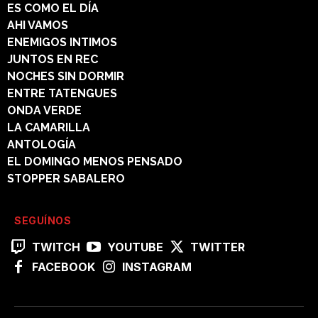
ES COMO EL DÍA
AHI VAMOS
ENEMIGOS INTIMOS
JUNTOS EN REC
NOCHES SIN DORMIR
ENTRE TATENGUES
ONDA VERDE
LA CAMARILLA
ANTOLOGÍA
EL DOMINGO MENOS PENSADO
STOPPER SABALERO
SEGUÍNOS
TWITCH
YOUTUBE
TWITTER
FACEBOOK
INSTAGRAM