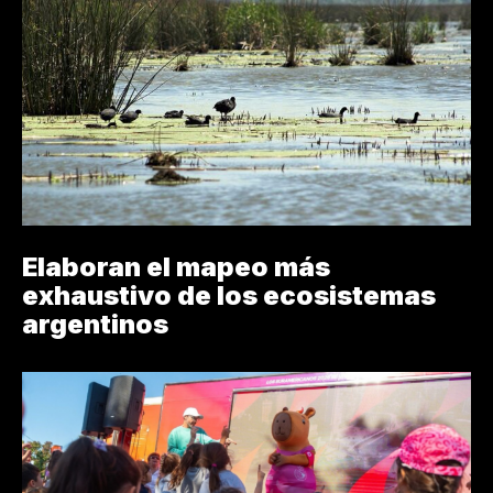
Elaboran el mapeo más
exhaustivo de los ecosistemas
argentinos