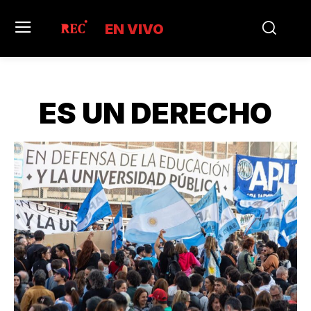
EN VIVO
ES UN DERECHO