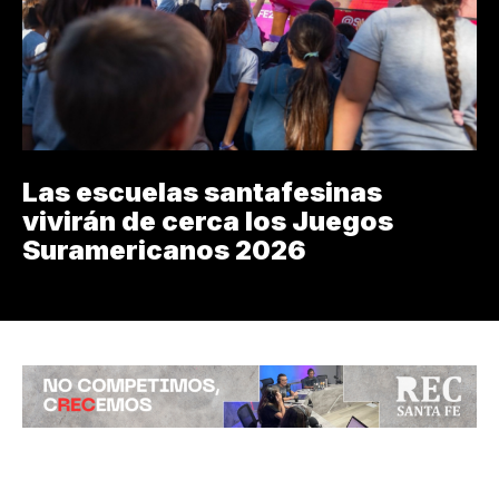
Las escuelas santafesinas
vivirán de cerca los Juegos
Suramericanos 2026