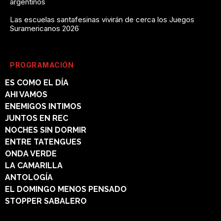
argentinos
Las escuelas santafesinas vivirán de cerca los Juegos
Suramericanos 2026
PROGRAMACIÓN
ES COMO EL DÍA
AHI VAMOS
ENEMIGOS INTIMOS
JUNTOS EN REC
NOCHES SIN DORMIR
ENTRE TATENGUES
ONDA VERDE
LA CAMARILLA
ANTOLOGÍA
EL DOMINGO MENOS PENSADO
STOPPER SABALERO