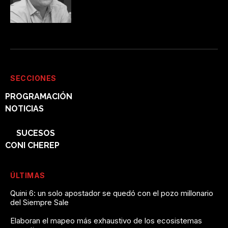
SECCIONES
PROGRAMACIÓN
NOTICIAS
POLÍTICA
SUCESOS
CONI CHEREP
ÚLTIMAS
Quini 6: un solo apostador se quedó con el pozo millonario
del Siempre Sale
Elaboran el mapeo más exhaustivo de los ecosistemas