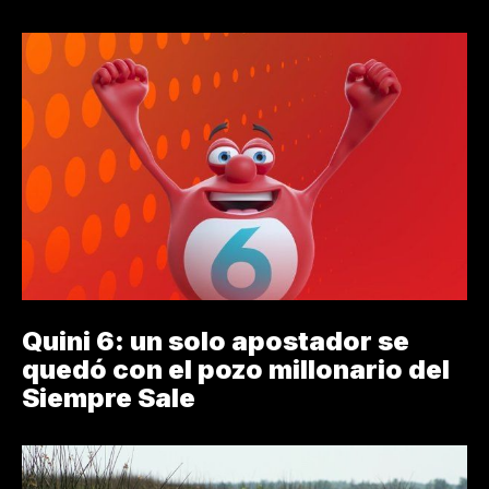
Quini 6: un solo apostador se
quedó con el pozo millonario del
Siempre Sale