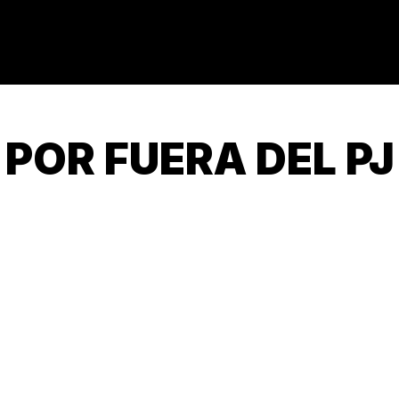
POR FUERA DEL PJ