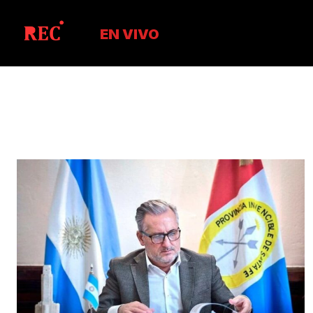
EN VIVO