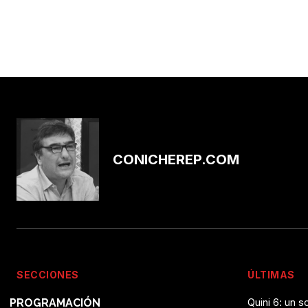
CONICHEREP.COM
SECCIONES
ÚLTIMAS
Quini 6: un 
PROGRAMACIÓN