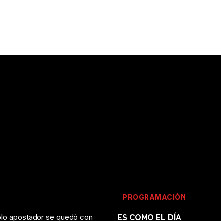
PROGRAMACIÓN
solo apostador se quedó con
ES COMO EL DÍA