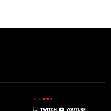
SEGUÍNOS
TWITCH
YOUTUBE