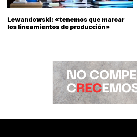
Lewandowski: «tenemos que marcar
los lineamientos de producción»