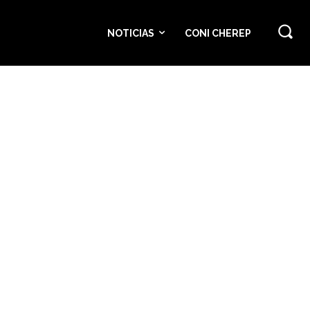
NOTICIAS
CONI CHEREP