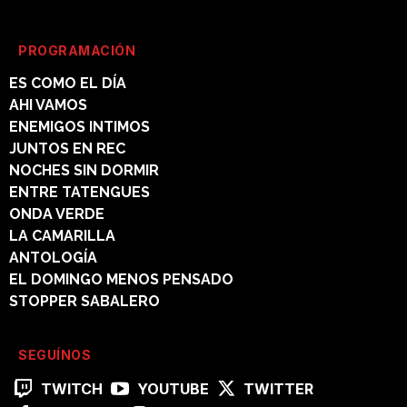
PROGRAMACIÓN
ES COMO EL DÍA
AHI VAMOS
ENEMIGOS INTIMOS
JUNTOS EN REC
NOCHES SIN DORMIR
ENTRE TATENGUES
ONDA VERDE
LA CAMARILLA
ANTOLOGÍA
EL DOMINGO MENOS PENSADO
STOPPER SABALERO
SEGUÍNOS
TWITCH
YOUTUBE
TWITTER