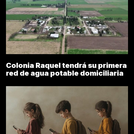
Colonia Raquel tendrá su primera
red de agua potable domiciliaria