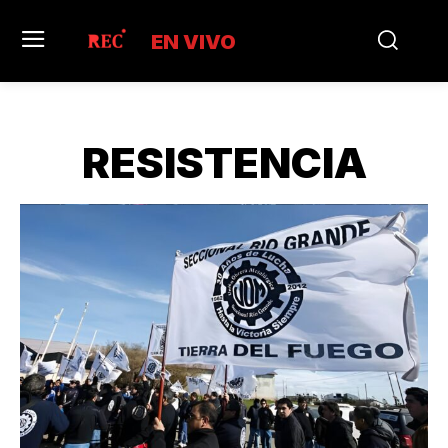
EN VIVO
RESISTENCIA