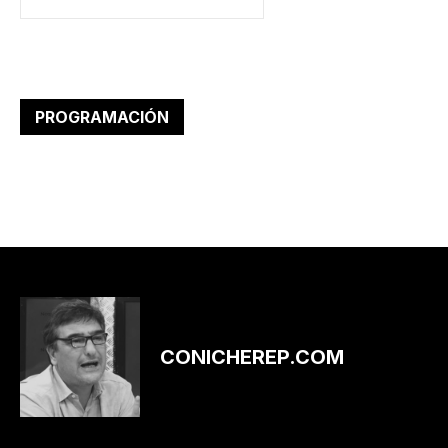
PROGRAMACIÓN
CONICHEREP.COM