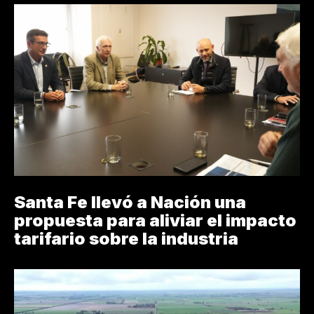
Santa Fe llevó a Nación una
propuesta para aliviar el impacto
tarifario sobre la industria