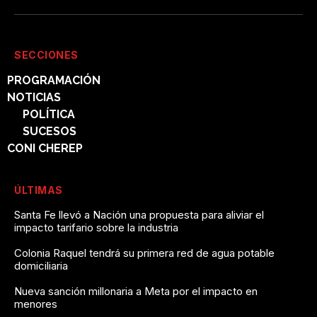
SECCIONES
PROGRAMACIÓN
NOTICIAS
POLÍTICA
SUCESOS
CONI CHEREP
ÚLTIMAS
Santa Fe llevó a Nación una propuesta para aliviar el
impacto tarifario sobre la industria
Colonia Raquel tendrá su primera red de agua potable
domiciliaria
Nueva sanción millonaria a Meta por el impacto en
menores