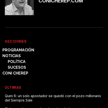
CONICHEREP.COM
SECCIONES
PROGRAMACIÓN
NOTICIAS
POLÍTICA
SUCESOS
CONI CHEREP
ÚLTIMAS
Quini 6: un solo apostador se quedó con el pozo millonario
del Siempre Sale