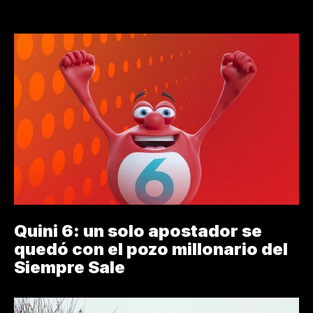
Quini 6: un solo apostador se
quedó con el pozo millonario del
Siempre Sale