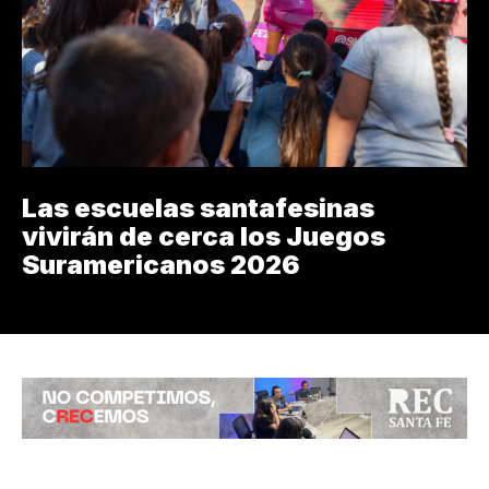
Las escuelas santafesinas
vivirán de cerca los Juegos
Suramericanos 2026