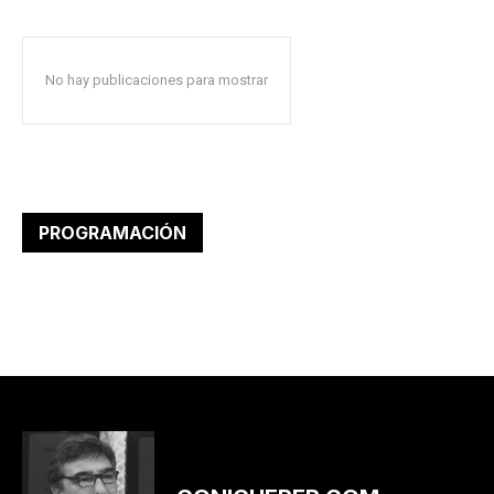
No hay publicaciones para mostrar
PROGRAMACIÓN