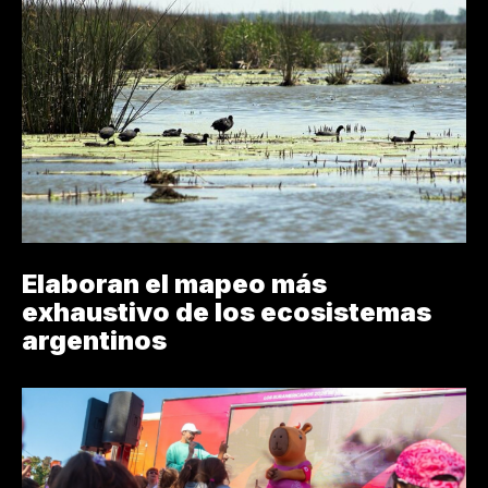
Elaboran el mapeo más
exhaustivo de los ecosistemas
argentinos