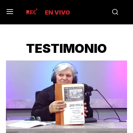
EN VIVO
TESTIMONIO