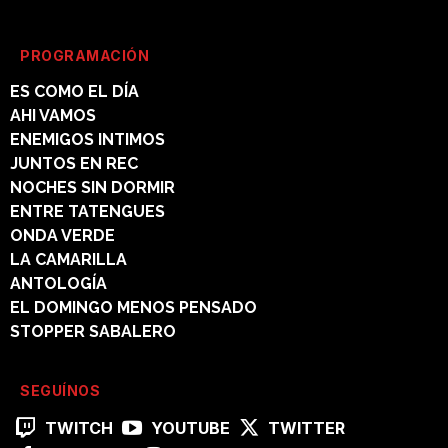
PROGRAMACIÓN
ES COMO EL DÍA
AHI VAMOS
ENEMIGOS INTIMOS
JUNTOS EN REC
NOCHES SIN DORMIR
ENTRE TATENGUES
ONDA VERDE
LA CAMARILLA
ANTOLOGÍA
EL DOMINGO MENOS PENSADO
STOPPER SABALERO
SEGUÍNOS
TWITCH
YOUTUBE
TWITTER