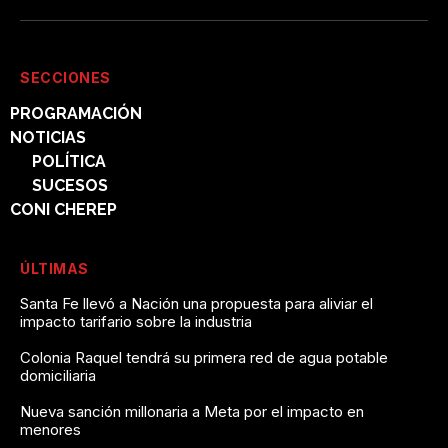
SECCIONES
PROGRAMACIÓN
NOTICIAS
POLÍTICA
SUCESOS
CONI CHEREP
ÚLTIMAS
Santa Fe llevó a Nación una propuesta para aliviar el
impacto tarifario sobre la industria
Colonia Raquel tendrá su primera red de agua potable
domiciliaria
Nueva sanción millonaria a Meta por el impacto en
menores