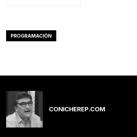
PROGRAMACIÓN
CONICHEREP.COM