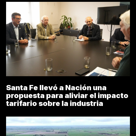
Santa Fe llevó a Nación una
propuesta para aliviar el impacto
tarifario sobre la industria