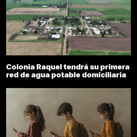
Colonia Raquel tendrá su primera
red de agua potable domiciliaria