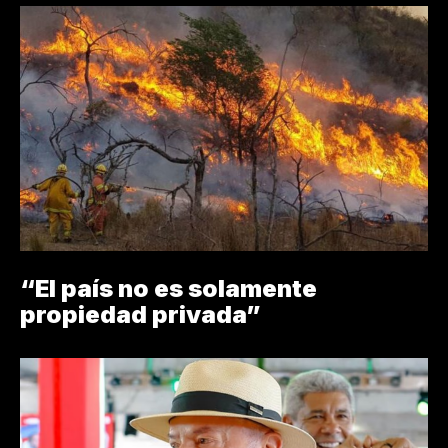
“El país no es solamente
propiedad privada”