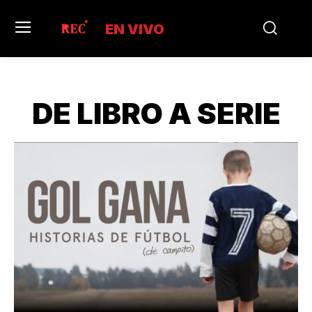
EN VIVO
DE LIBRO A SERIE