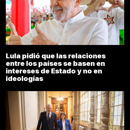
Lula pidió que las relaciones
entre los países se basen en
intereses de Estado y no en
ideologías