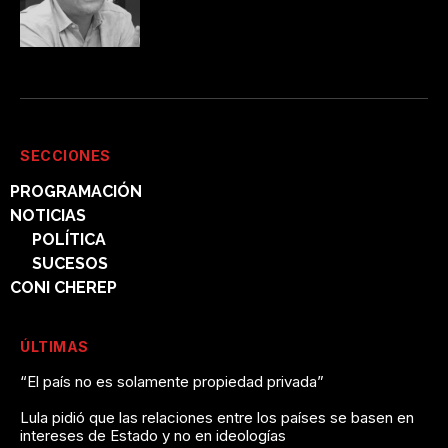
SECCIONES
PROGRAMACIÓN
NOTICIAS
POLÍTICA
SUCESOS
CONI CHEREP
ÚLTIMAS
“El país no es solamente propiedad privada”
Lula pidió que las relaciones entre los países se basen en
intereses de Estado y no en ideologías