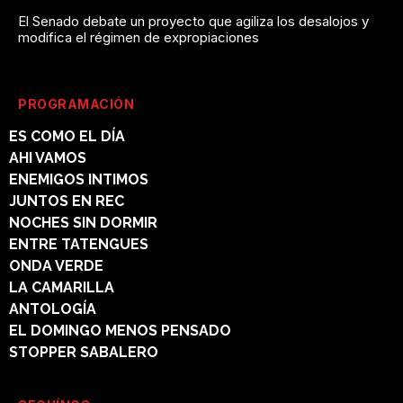
El Senado debate un proyecto que agiliza los desalojos y
modifica el régimen de expropiaciones
PROGRAMACIÓN
ES COMO EL DÍA
AHI VAMOS
ENEMIGOS INTIMOS
JUNTOS EN REC
NOCHES SIN DORMIR
ENTRE TATENGUES
ONDA VERDE
LA CAMARILLA
ANTOLOGÍA
EL DOMINGO MENOS PENSADO
STOPPER SABALERO