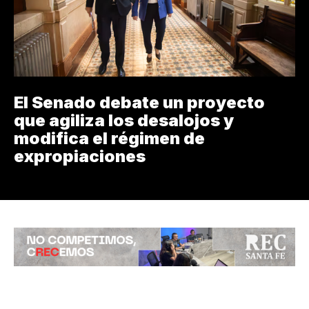
El Senado debate un proyecto
que agiliza los desalojos y
modifica el régimen de
expropiaciones