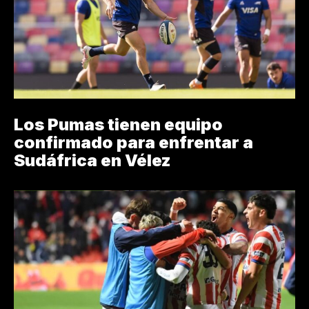
Los Pumas tienen equipo
confirmado para enfrentar a
Sudáfrica en Vélez