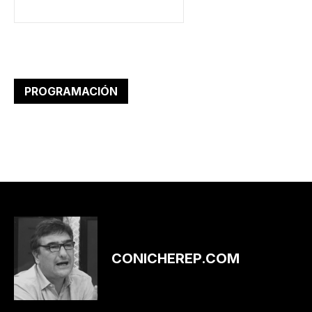
PROGRAMACIÓN
CONICHEREP.COM