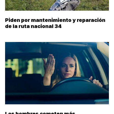
Piden por mantenimiento y reparación
de la ruta nacional 34
Los hombres cometen más