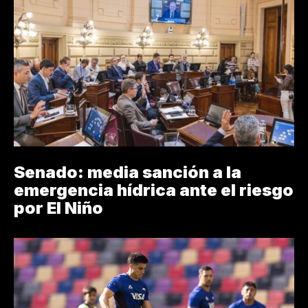
Senado: media sanción a la
emergencia hídrica ante el riesgo
por El Niño