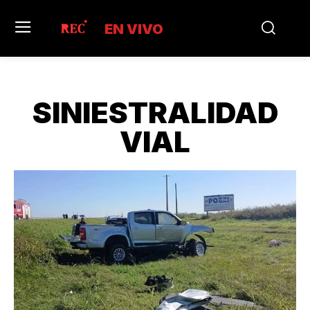
EN VIVO
SINIESTRALIDAD
VIAL