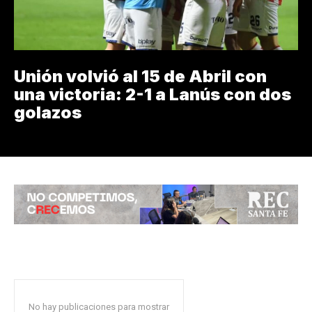
Unión volvió al 15 de Abril con
una victoria: 2-1 a Lanús con dos
golazos
No hay publicaciones para mostrar