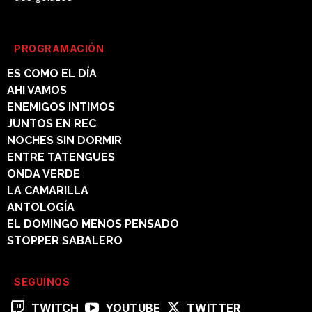
PROGRAMACIÓN
ES COMO EL DÍA
AHI VAMOS
ENEMIGOS INTIMOS
JUNTOS EN REC
NOCHES SIN DORMIR
ENTRE TATENGUES
ONDA VERDE
LA CAMARILLA
ANTOLOGÍA
EL DOMINGO MENOS PENSADO
STOPPER SABALERO
SEGUÍNOS
TWITCH
YOUTUBE
TWITTER