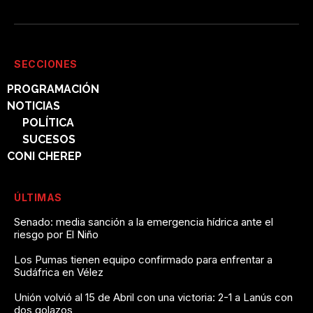
SECCIONES
PROGRAMACIÓN
NOTICIAS
POLÍTICA
SUCESOS
CONI CHEREP
ÚLTIMAS
Senado: media sanción a la emergencia hídrica ante el
riesgo por El Niño
Los Pumas tienen equipo confirmado para enfrentar a
Sudáfrica en Vélez
Unión volvió al 15 de Abril con una victoria: 2-1 a Lanús con
dos golazos