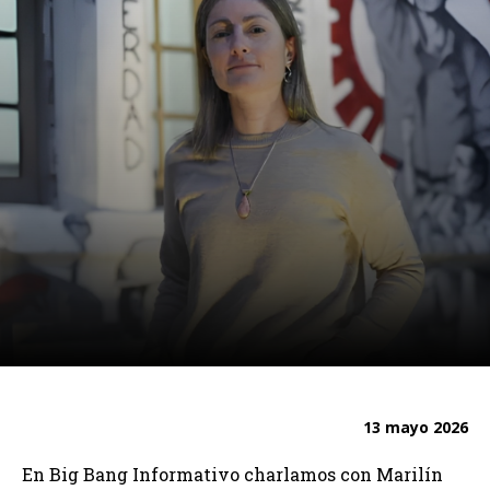
13 mayo 2026
En Big Bang Informativo charlamos con Marilín