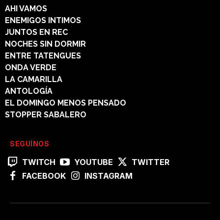
AHI VAMOS
ENEMIGOS INTIMOS
JUNTOS EN REC
NOCHES SIN DORMIR
ENTRE TATENGUES
ONDA VERDE
LA CAMARILLA
ANTOLOGÍA
EL DOMINGO MENOS PENSADO
STOPPER SABALERO
SEGUÍNOS
TWITCH
YOUTUBE
TWITTER
FACEBOOK
INSTAGRAM