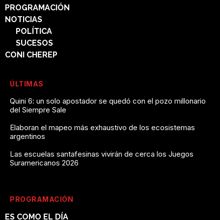
PROGRAMACIÓN
NOTICIAS
POLÍTICA
SUCESOS
CONI CHEREP
ÚLTIMAS
Quini 6: un solo apostador se quedó con el pozo millonario
del Siempre Sale
Elaboran el mapeo más exhaustivo de los ecosistemas
argentinos
Las escuelas santafesinas vivirán de cerca los Juegos
Suramericanos 2026
PROGRAMACIÓN
ES COMO EL DÍA