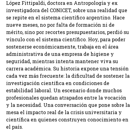
López Fittipaldi, doctora en Antropología y ex
investigadora del CONICET, sobre una realidad que
se repite en el sistema científico argentino. Hace
nueve meses, no por falta de formación ni de
mérito, sino por recortes presupuestarios, perdió su
vínculo con el sistema científico. Hoy, para poder
sostenerse económicamente, trabaja en el área
administrativa de una empresa de higiene y
seguridad, mientras intenta mantener viva su
carrera académica. Su historia expone una tensión
cada vez más frecuente: la dificultad de sostener la
investigación científica en condiciones de
estabilidad laboral. Un escenario donde muchos
profesionales quedan atrapados entre la vocación
y la necesidad. Una conversación que pone sobre la
mesa el impacto real de la crisis universitaria y
científica en quienes construyen conocimiento en
el país.