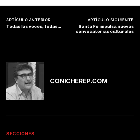
ARTÍCULO ANTERIOR
ARTÍCULO SIGUIENTE
Todas las voces, todas…
Santa Fe impulsa nuevas
convocatorias culturales
CONICHEREP.COM
SECCIONES