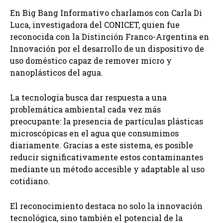
En Big Bang Informativo charlamos con Carla Di
Luca, investigadora del CONICET, quien fue
reconocida con la Distinción Franco-Argentina en
Innovación por el desarrollo de un dispositivo de
uso doméstico capaz de remover micro y
nanoplásticos del agua.
La tecnología busca dar respuesta a una
problemática ambiental cada vez más
preocupante: la presencia de partículas plásticas
microscópicas en el agua que consumimos
diariamente. Gracias a este sistema, es posible
reducir significativamente estos contaminantes
mediante un método accesible y adaptable al uso
cotidiano.
El reconocimiento destaca no solo la innovación
tecnológica, sino también el potencial de la