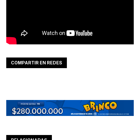
COMPARTIR EN REDES