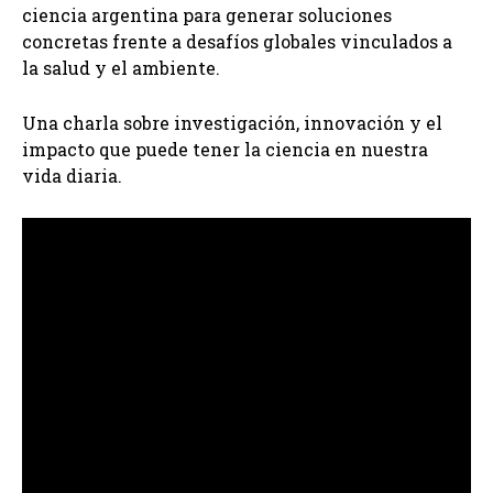
ciencia argentina para generar soluciones
concretas frente a desafíos globales vinculados a
la salud y el ambiente.
Una charla sobre investigación, innovación y el
impacto que puede tener la ciencia en nuestra
vida diaria.