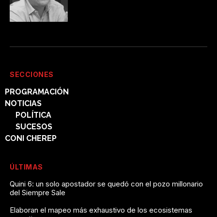
SECCIONES
PROGRAMACIÓN
NOTICIAS
POLÍTICA
SUCESOS
CONI CHEREP
ÚLTIMAS
Quini 6: un solo apostador se quedó con el pozo millonario
del Siempre Sale
Elaboran el mapeo más exhaustivo de los ecosistemas