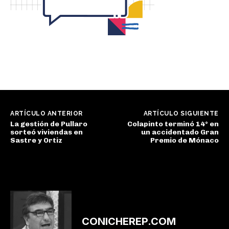
ARTÍCULO ANTERIOR
ARTÍCULO SIGUIENTE
La gestión de Pullaro
Colapinto terminó 14° en
sorteó viviendas en
un accidentado Gran
Sastre y Ortiz
Premio de Mónaco
CONICHEREP.COM