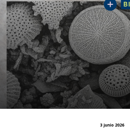
3 junio 2026