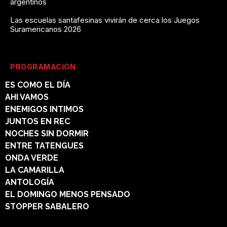
argentinos
Las escuelas santafesinas vivirán de cerca los Juegos
Suramericanos 2026
PROGRAMACIÓN
ES COMO EL DÍA
AHI VAMOS
ENEMIGOS INTIMOS
JUNTOS EN REC
NOCHES SIN DORMIR
ENTRE TATENGUES
ONDA VERDE
LA CAMARILLA
ANTOLOGÍA
EL DOMINGO MENOS PENSADO
STOPPER SABALERO