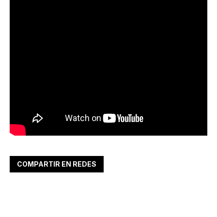
COMPARTIR EN REDES