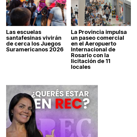
Las escuelas
La Provincia impulsa
santafesinas vivirán
un paseo comercial
de cerca los Juegos
en el Aeropuerto
Suramericanos 2026
Internacional de
Rosario con la
licitación de 11
locales