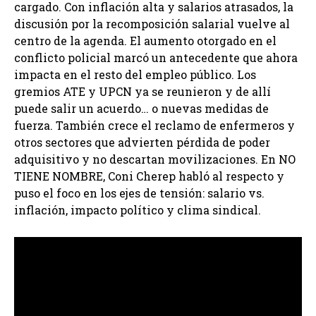
cargado. Con inflación alta y salarios atrasados, la
discusión por la recomposición salarial vuelve al
centro de la agenda. El aumento otorgado en el
conflicto policial marcó un antecedente que ahora
impacta en el resto del empleo público. Los
gremios ATE y UPCN ya se reunieron y de allí
puede salir un acuerdo… o nuevas medidas de
fuerza. También crece el reclamo de enfermeros y
otros sectores que advierten pérdida de poder
adquisitivo y no descartan movilizaciones. En NO
TIENE NOMBRE, Coni Cherep habló al respecto y
puso el foco en los ejes de tensión: salario vs.
inflación, impacto político y clima sindical.