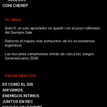
CONI CHEREP
ÚLTIMAS
Quini 6: un solo apostador se quedó con el pozo millonario
del Siempre Sale
Elaboran el mapeo más exhaustivo de los ecosistemas
argentinos
Las escuelas santafesinas vivirán de cerca los Juegos
Suramericanos 2026
PROGRAMACIÓN
ES COMO EL DÍA
AHI VAMOS
ENEMIGOS INTIMOS
JUNTOS EN REC