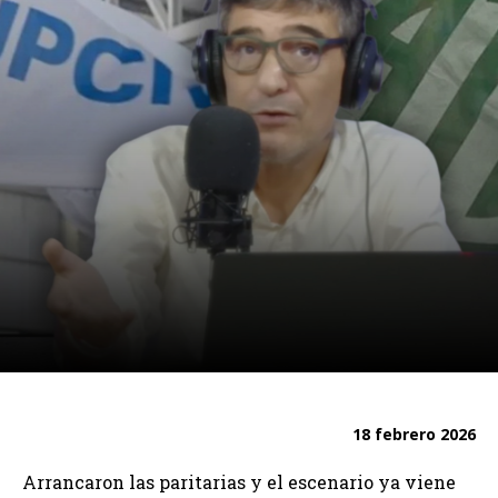
18 febrero 2026
Arrancaron las paritarias y el escenario ya viene