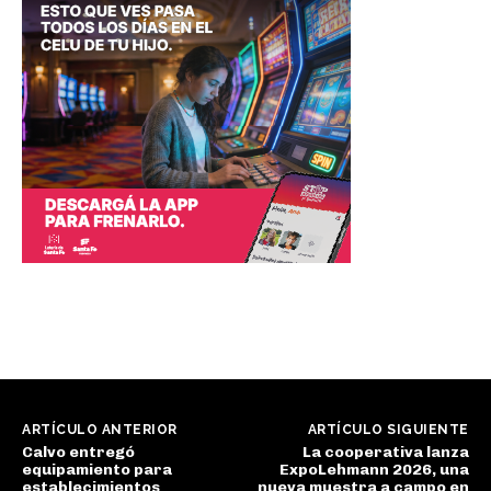
ARTÍCULO ANTERIOR
ARTÍCULO SIGUIENTE
Calvo entregó
La cooperativa lanza
equipamiento para
ExpoLehmann 2026, una
establecimientos
nueva muestra a campo en