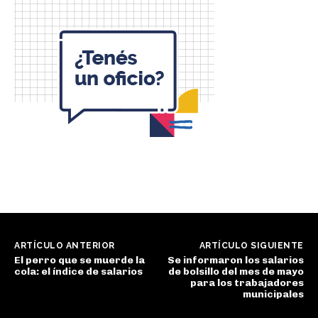
ARTÍCULO ANTERIOR
ARTÍCULO SIGUIENTE
El perro que se muerde la
Se informaron los salarios
cola: el índice de salarios
de bolsillo del mes de mayo
para los trabajadores
municipales