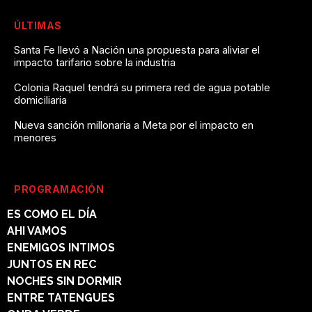
ÚLTIMAS
Santa Fe llevó a Nación una propuesta para aliviar el
impacto tarifario sobre la industria
Colonia Raquel tendrá su primera red de agua potable
domiciliaria
Nueva sanción millonaria a Meta por el impacto en
menores
PROGRAMACIÓN
ES COMO EL DÍA
AHI VAMOS
ENEMIGOS INTIMOS
JUNTOS EN REC
NOCHES SIN DORMIR
ENTRE TATENGUES