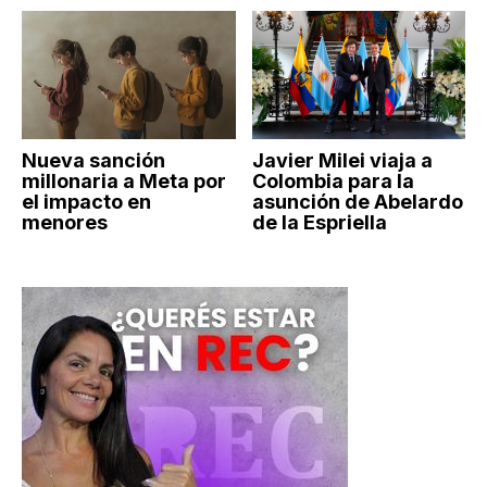
Nueva sanción
Javier Milei viaja a
millonaria a Meta por
Colombia para la
el impacto en
asunción de Abelardo
menores
de la Espriella