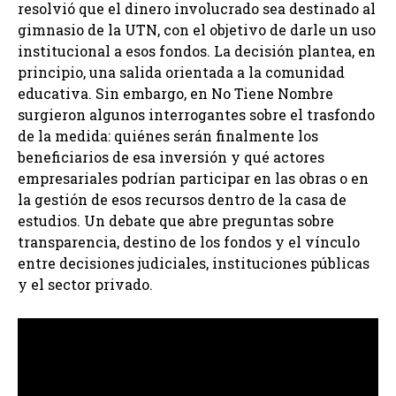
resolvió que el dinero involucrado sea destinado al
gimnasio de la UTN, con el objetivo de darle un uso
institucional a esos fondos. La decisión plantea, en
principio, una salida orientada a la comunidad
educativa. Sin embargo, en No Tiene Nombre
surgieron algunos interrogantes sobre el trasfondo
de la medida: quiénes serán finalmente los
beneficiarios de esa inversión y qué actores
empresariales podrían participar en las obras o en
la gestión de esos recursos dentro de la casa de
estudios. Un debate que abre preguntas sobre
transparencia, destino de los fondos y el vínculo
entre decisiones judiciales, instituciones públicas
y el sector privado.