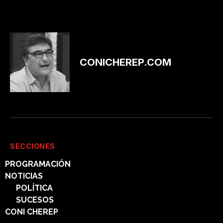
CONICHEREP.COM
SECCIONES
PROGRAMACIÓN
NOTICIAS
POLÍTICA
SUCESOS
CONI CHEREP