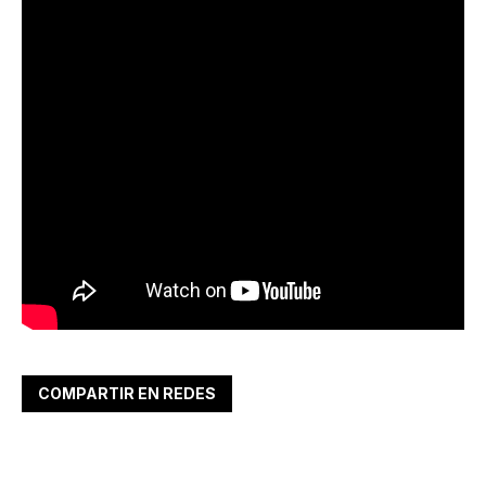
COMPARTIR EN REDES