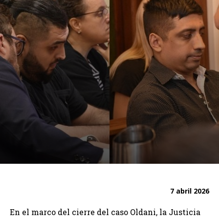
7 abril 2026
En el marco del cierre del caso Oldani, la Justicia