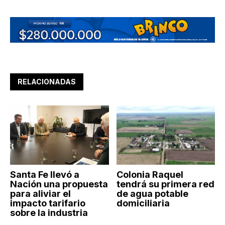
RELACIONADAS
Santa Fe llevó a
Colonia Raquel
Nación una propuesta
tendrá su primera red
para aliviar el
de agua potable
impacto tarifario
domiciliaria
sobre la industria