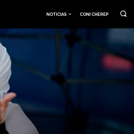
NOTICIAS
CONI CHEREP