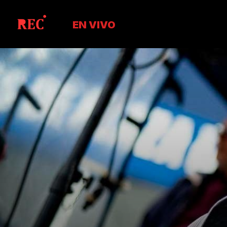
EN VIVO