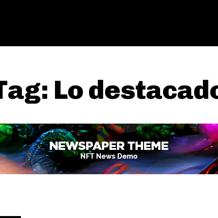
Tag:
Lo destacad