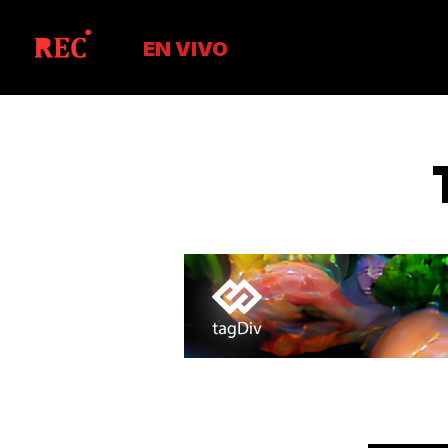
EN VIVO