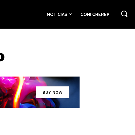
NOTICIAS
CONI CHEREP
o