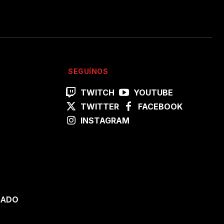
SEGUÍNOS
TWITCH
YOUTUBE
TWITTER
FACEBOOK
INSTAGRAM
SADO