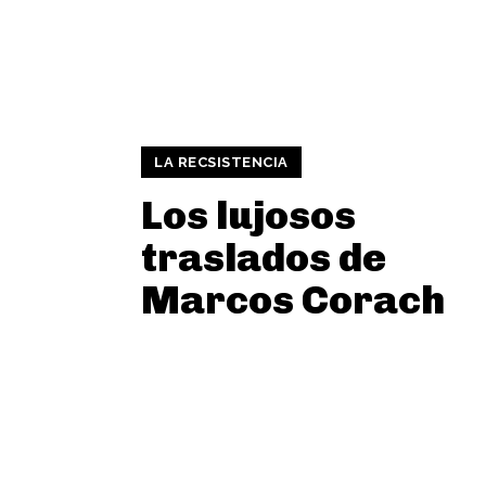
LA RECSISTENCIA
Los lujosos
traslados de
Marcos Corach