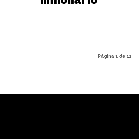
Página 1 de 11