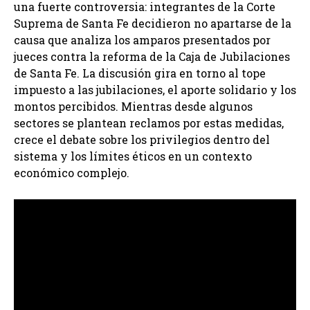
una fuerte controversia: integrantes de la Corte
Suprema de Santa Fe decidieron no apartarse de la
causa que analiza los amparos presentados por
jueces contra la reforma de la Caja de Jubilaciones
de Santa Fe. La discusión gira en torno al tope
impuesto a las jubilaciones, el aporte solidario y los
montos percibidos. Mientras desde algunos
sectores se plantean reclamos por estas medidas,
crece el debate sobre los privilegios dentro del
sistema y los límites éticos en un contexto
económico complejo.