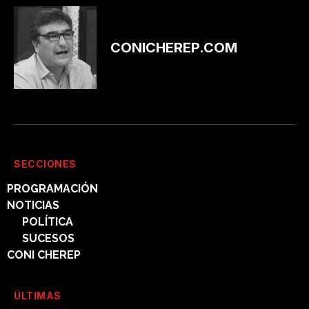
CONICHEREP.COM
SECCIONES
PROGRAMACIÓN
NOTICIAS
POLÍTICA
SUCESOS
CONI CHEREP
ÚLTIMAS