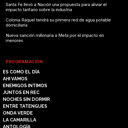
Santa Fe llevó a Nación una propuesta para aliviar el
impacto tarifario sobre la industria
Colonia Raquel tendrá su primera red de agua potable
domiciliaria
Nueva sanción millonaria a Meta por el impacto en
menores
PROGRAMACIÓN
ES COMO EL DÍA
AHI VAMOS
ENEMIGOS INTIMOS
JUNTOS EN REC
NOCHES SIN DORMIR
ENTRE TATENGUES
ONDA VERDE
LA CAMARILLA
ANTOLOGÍA