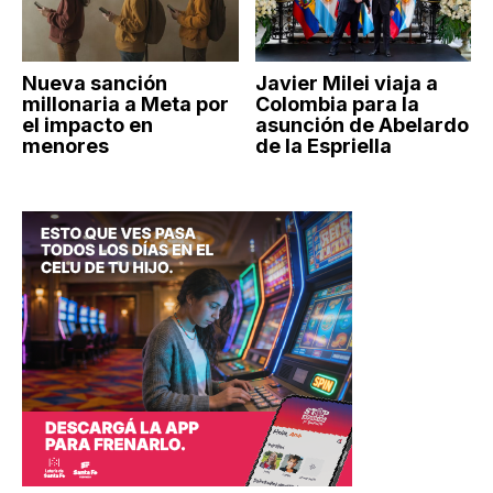
Nueva sanción
Javier Milei viaja a
millonaria a Meta por
Colombia para la
el impacto en
asunción de Abelardo
menores
de la Espriella