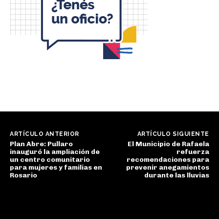
ARTÍCULO ANTERIOR
ARTÍCULO SIGUIENTE
Plan Abre: Pullaro
El Municipio de Rafaela
inauguró la ampliación de
refuerza
un centro comunitario
recomendaciones para
para mujeres y familias en
prevenir anegamientos
Rosario
durante las lluvias