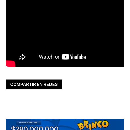
COMPARTIR EN REDES