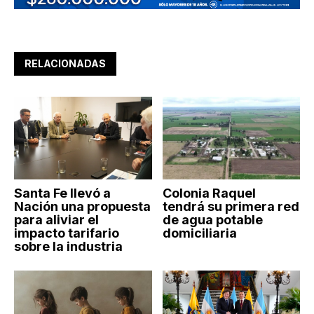
RELACIONADAS
Santa Fe llevó a
Colonia Raquel
Nación una propuesta
tendrá su primera red
para aliviar el
de agua potable
impacto tarifario
domiciliaria
sobre la industria