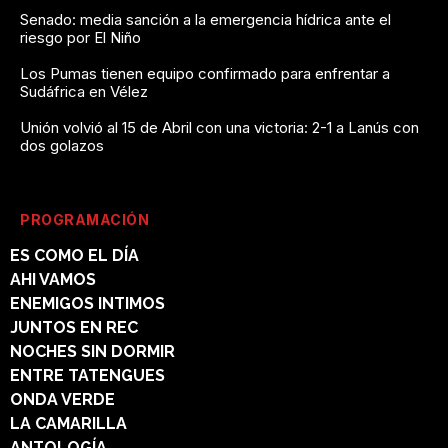
Senado: media sanción a la emergencia hídrica ante el
riesgo por El Niño
Los Pumas tienen equipo confirmado para enfrentar a
Sudáfrica en Vélez
Unión volvió al 15 de Abril con una victoria: 2-1 a Lanús con
dos golazos
PROGRAMACIÓN
ES COMO EL DÍA
AHI VAMOS
ENEMIGOS INTIMOS
JUNTOS EN REC
NOCHES SIN DORMIR
ENTRE TATENGUES
ONDA VERDE
LA CAMARILLA
ANTOLOGÍA