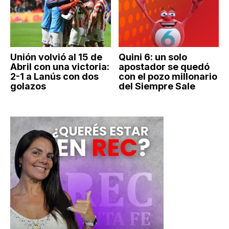
Unión volvió al 15 de
Quini 6: un solo
Abril con una victoria:
apostador se quedó
2-1 a Lanús con dos
con el pozo millonario
golazos
del Siempre Sale