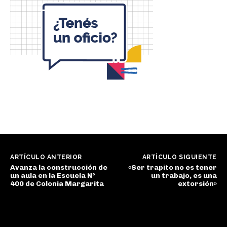
ARTÍCULO ANTERIOR
ARTÍCULO SIGUIENTE
Avanza la construcción de
«Ser trapito no es tener
un aula en la Escuela N°
un trabajo, es una
400 de Colonia Margarita
extorsión»