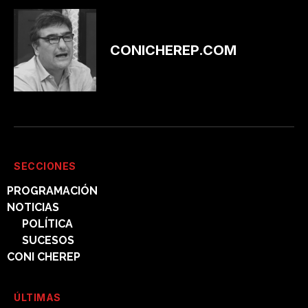
CONICHEREP.COM
SECCIONES
PROGRAMACIÓN
NOTICIAS
POLÍTICA
SUCESOS
CONI CHEREP
ÚLTIMAS