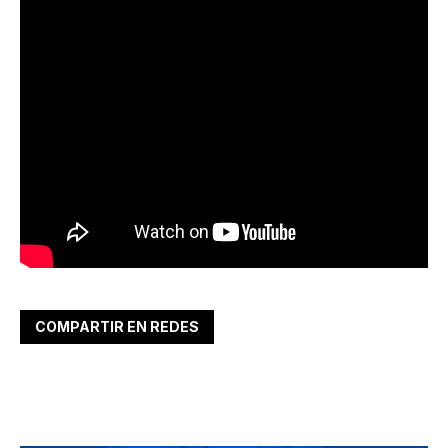
COMPARTIR EN REDES