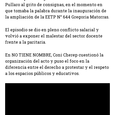
Pullaro al grito de consignas, en el momento en
que tomaba la palabra durante la inauguración de
la ampliación de la EETP N° 644 Gregoria Matorras.
El episodio se dio en pleno conflicto salarial y
volvió a exponer el malestar del sector docente
frente a la paritaria.
En NO TIENE NOMBRE, Coni Cherep cuestionó la
organización del acto y puso el foco en la
diferencia entre el derecho a protestar y el respeto
a los espacios públicos y educativos.