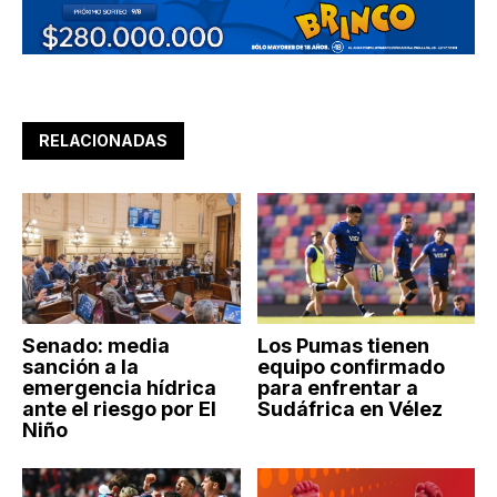
RELACIONADAS
Senado: media
Los Pumas tienen
sanción a la
equipo confirmado
emergencia hídrica
para enfrentar a
ante el riesgo por El
Sudáfrica en Vélez
Niño