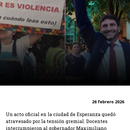
26 febrero 2026
Un acto oficial en la ciudad de Esperanza quedó
atravesado por la tensión gremial. Docentes
interrumpieron al gobernador Maximiliano