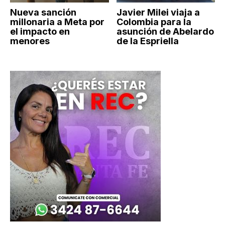
Nueva sanción
Javier Milei viaja a
millonaria a Meta por
Colombia para la
el impacto en
asunción de Abelardo
menores
de la Espriella