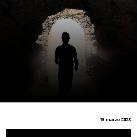
15 marzo 2023