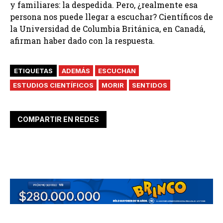
y familiares: la despedida. Pero, ¿realmente esa
persona nos puede llegar a escuchar? Científicos de
la Universidad de Columbia Británica, en Canadá,
afirman haber dado con la respuesta.
ETIQUETAS
ADEMÁS
ESCUCHAN
ESTUDIOS CIENTÍFICOS
MORIR
SENTIDOS
COMPARTIR EN REDES