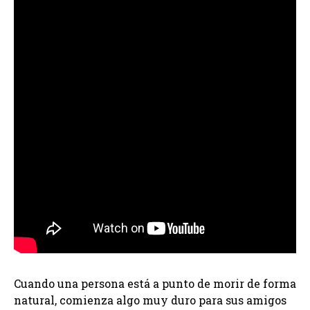
Cuando una persona está a punto de morir de forma
natural, comienza algo muy duro para sus amigos