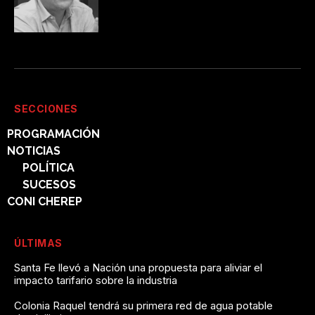
SECCIONES
PROGRAMACIÓN
NOTICIAS
POLÍTICA
SUCESOS
CONI CHEREP
ÚLTIMAS
Santa Fe llevó a Nación una propuesta para aliviar el
impacto tarifario sobre la industria
Colonia Raquel tendrá su primera red de agua potable