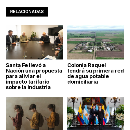
RELACIONADAS
Santa Fe llevó a
Colonia Raquel
Nación una propuesta
tendrá su primera red
para aliviar el
de agua potable
impacto tarifario
domiciliaria
sobre la industria