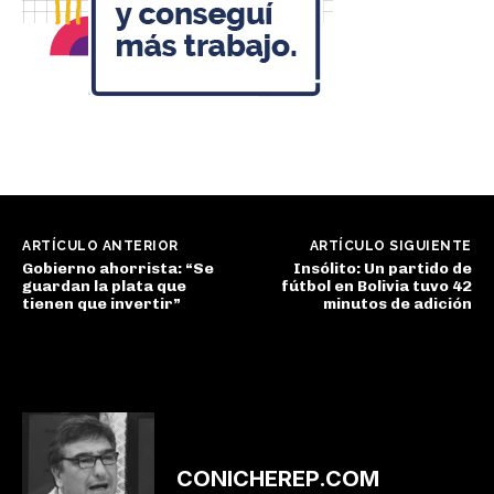
ARTÍCULO ANTERIOR
ARTÍCULO SIGUIENTE
Gobierno ahorrista: “Se
Insólito: Un partido de
guardan la plata que
fútbol en Bolivia tuvo 42
tienen que invertir”
minutos de adición
CONICHEREP.COM