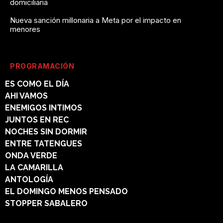
domiciliaria
Nueva sanción millonaria a Meta por el impacto en
menores
PROGRAMACIÓN
ES COMO EL DÍA
AHI VAMOS
ENEMIGOS INTIMOS
JUNTOS EN REC
NOCHES SIN DORMIR
ENTRE TATENGUES
ONDA VERDE
LA CAMARILLA
ANTOLOGÍA
EL DOMINGO MENOS PENSADO
STOPPER SABALERO