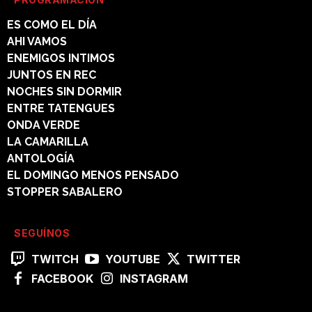
ES COMO EL DÍA
AHI VAMOS
ENEMIGOS INTIMOS
JUNTOS EN REC
NOCHES SIN DORMIR
ENTRE TATENGUES
ONDA VERDE
LA CAMARILLA
ANTOLOGÍA
EL DOMINGO MENOS PENSADO
STOPPER SABALERO
SEGUÍNOS
TWITCH
YOUTUBE
TWITTER
FACEBOOK
INSTAGRAM