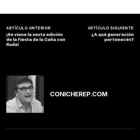
ARTÍCULO ANTERIOR
ARTÍCULO SIGUIENTE
¡Se viene la sexta edición
¿A qué generación
de la Fiesta de la Caña con
pertenecés?
Ruda!
CONICHEREP.COM