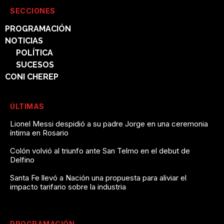
SECCIONES
PROGRAMACIÓN
NOTICIAS
POLÍTICA
SUCESOS
CONI CHEREP
ÚLTIMAS
Lionel Messi despidió a su padre Jorge en una ceremonia
íntima en Rosario
Colón volvió al triunfo ante San Telmo en el debut de
Delfino
Santa Fe llevó a Nación una propuesta para aliviar el
impacto tarifario sobre la industria
PROGRAMACIÓN