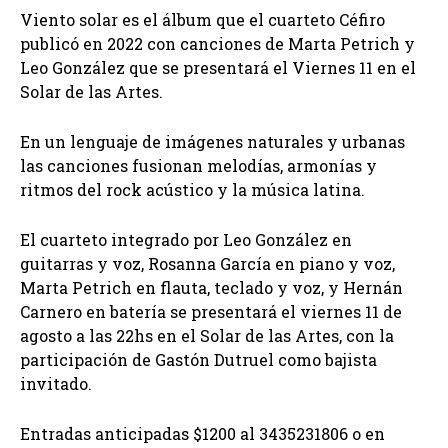
Viento solar es el álbum que el cuarteto Céfiro
publicó en 2022 con canciones de Marta Petrich y
Leo González que se presentará el Viernes 11 en el
Solar de las Artes.
En un lenguaje de imágenes naturales y urbanas
las canciones fusionan melodías, armonías y
ritmos del rock acústico y la música latina.
El cuarteto integrado por Leo González en
guitarras y voz, Rosanna García en piano y voz,
Marta Petrich en flauta, teclado y voz, y Hernán
Carnero en batería se presentará el viernes 11 de
agosto a las 22hs en el Solar de las Artes, con la
participación de Gastón Dutruel como bajista
invitado.
Entradas anticipadas $1200 al 3435231806 o en