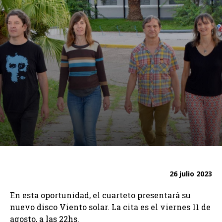
26 julio 2023
En esta oportunidad, el cuarteto presentará su
nuevo disco Viento solar. La cita es el viernes 11 de
agosto, a las 22hs.