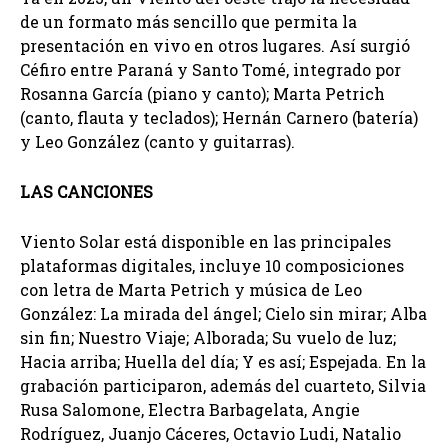
de un formato más sencillo que permita la
presentación en vivo en otros lugares. Así surgió
Céfiro entre Paraná y Santo Tomé, integrado por
Rosanna García (piano y canto); Marta Petrich
(canto, flauta y teclados); Hernán Carnero (batería)
y Leo González (canto y guitarras).
LAS CANCIONES
Viento Solar está disponible en las principales
plataformas digitales, incluye 10 composiciones
con letra de Marta Petrich y música de Leo
González: La mirada del ángel; Cielo sin mirar; Alba
sin fin; Nuestro Viaje; Alborada; Su vuelo de luz;
Hacia arriba; Huella del día; Y es así; Espejada. En la
grabación participaron, además del cuarteto, Silvia
Rusa Salomone, Electra Barbagelata, Angie
Rodríguez, Juanjo Cáceres, Octavio Ludi, Natalio