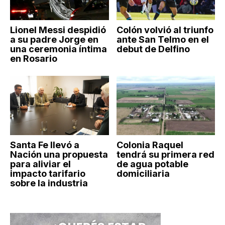
Lionel Messi despidió
Colón volvió al triunfo
a su padre Jorge en
ante San Telmo en el
una ceremonia íntima
debut de Delfino
en Rosario
Santa Fe llevó a
Colonia Raquel
Nación una propuesta
tendrá su primera red
para aliviar el
de agua potable
impacto tarifario
domiciliaria
sobre la industria