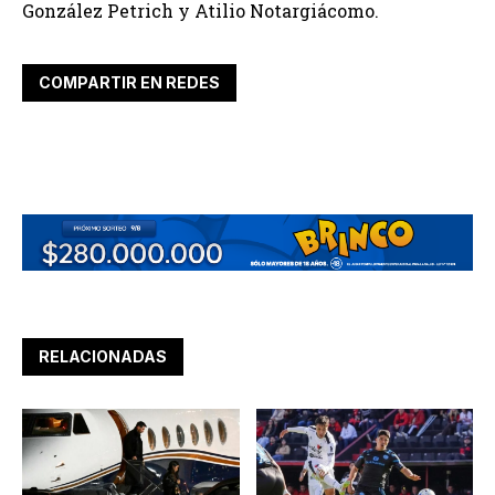
González Petrich y Atilio Notargiácomo.
COMPARTIR EN REDES
RELACIONADAS