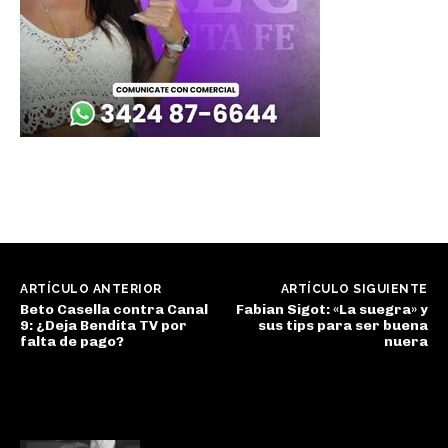
ARTÍCULO ANTERIOR
ARTÍCULO SIGUIENTE
Beto Casella contra Canal
Fabian Sigot: «La suegra» y
9: ¿Deja Bendita TV por
sus tips para ser buena
falta de pago?
nuera