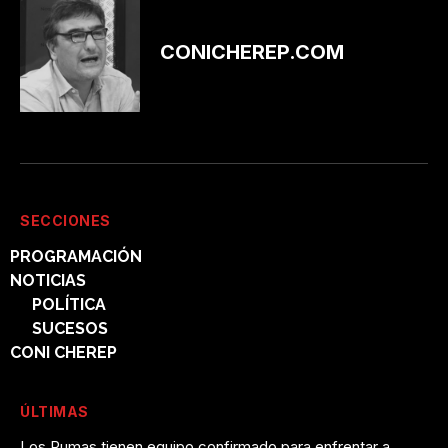
CONICHEREP.COM
SECCIONES
PROGRAMACIÓN
NOTICIAS
POLÍTICA
SUCESOS
CONI CHEREP
ÚLTIMAS
Los Pumas tienen equipo confirmado para enfrentar a