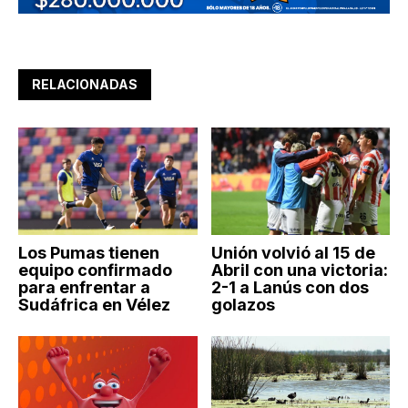
RELACIONADAS
Los Pumas tienen
Unión volvió al 15 de
equipo confirmado
Abril con una victoria:
para enfrentar a
2-1 a Lanús con dos
Sudáfrica en Vélez
golazos