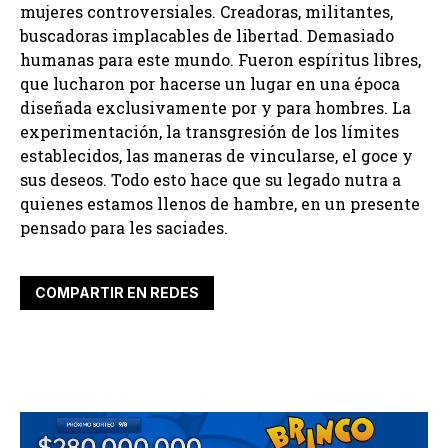
mujeres controversiales. Creadoras, militantes,
buscadoras implacables de libertad. Demasiado
humanas para este mundo. Fueron espíritus libres,
que lucharon por hacerse un lugar en una época
diseñada exclusivamente por y para hombres. La
experimentación, la transgresión de los límites
establecidos, las maneras de vincularse, el goce y
sus deseos. Todo esto hace que su legado nutra a
quienes estamos llenos de hambre, en un presente
pensado para les saciades.
COMPARTIR EN REDES