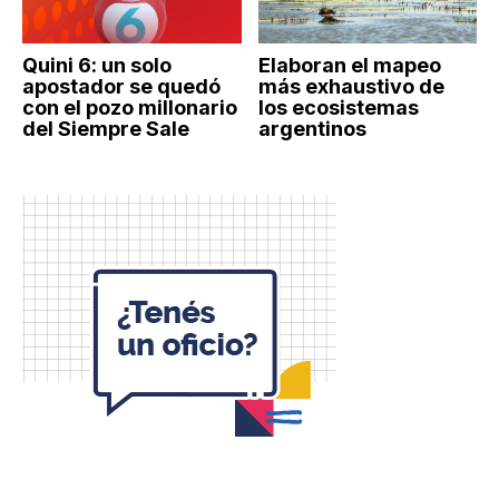
Quini 6: un solo
Elaboran el mapeo
apostador se quedó
más exhaustivo de
con el pozo millonario
los ecosistemas
del Siempre Sale
argentinos