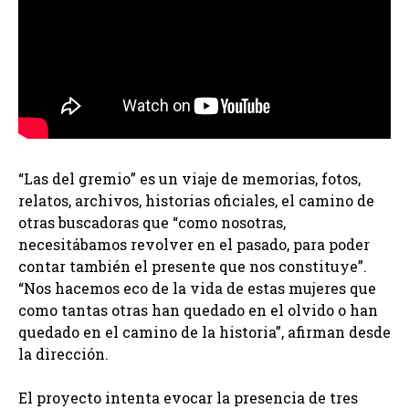
“Las del gremio” es un viaje de memorias, fotos,
relatos, archivos, historias oficiales, el camino de
otras buscadoras que “como nosotras,
necesitábamos revolver en el pasado, para poder
contar también el presente que nos constituye”.
“Nos hacemos eco de la vida de estas mujeres que
como tantas otras han quedado en el olvido o han
quedado en el camino de la historia”, afirman desde
la dirección.
El proyecto intenta evocar la presencia de tres