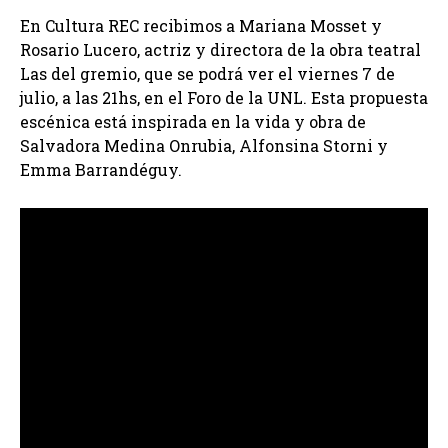
En Cultura REC recibimos a Mariana Mosset y
Rosario Lucero, actriz y directora de la obra teatral
Las del gremio, que se podrá ver el viernes 7 de
julio, a las 21hs, en el Foro de la UNL. Esta propuesta
escénica está inspirada en la vida y obra de
Salvadora Medina Onrubia, Alfonsina Storni y
Emma Barrandéguy.