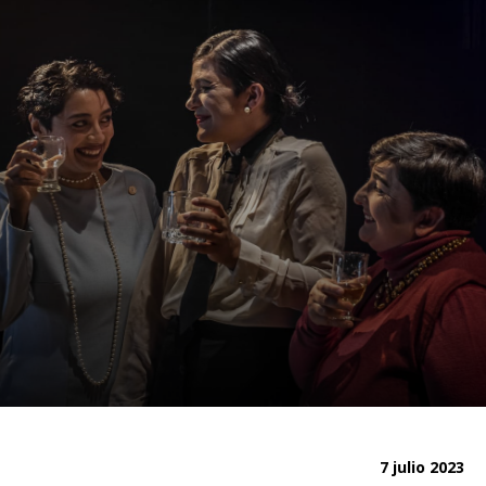
7 julio 2023