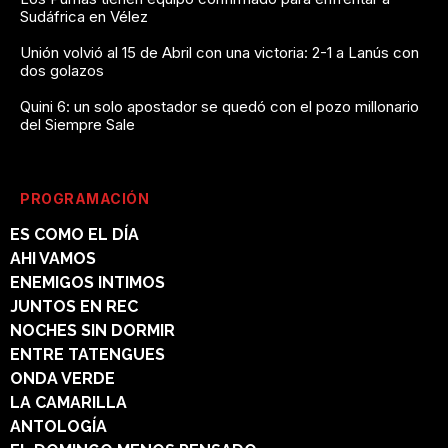
Sudáfrica en Vélez
Unión volvió al 15 de Abril con una victoria: 2-1 a Lanús con
dos golazos
Quini 6: un solo apostador se quedó con el pozo millonario
del Siempre Sale
PROGRAMACIÓN
ES COMO EL DÍA
AHI VAMOS
ENEMIGOS INTIMOS
JUNTOS EN REC
NOCHES SIN DORMIR
ENTRE TATENGUES
ONDA VERDE
LA CAMARILLA
ANTOLOGÍA