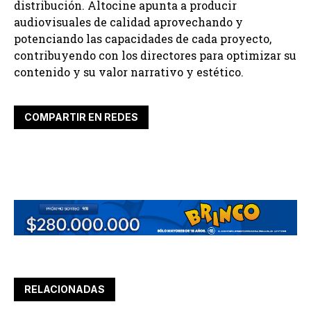
distribución. Altocine apunta a producir
audiovisuales de calidad aprovechando y
potenciando las capacidades de cada proyecto,
contribuyendo con los directores para optimizar su
contenido y su valor narrativo y estético.
COMPARTIR EN REDES
RELACIONADAS