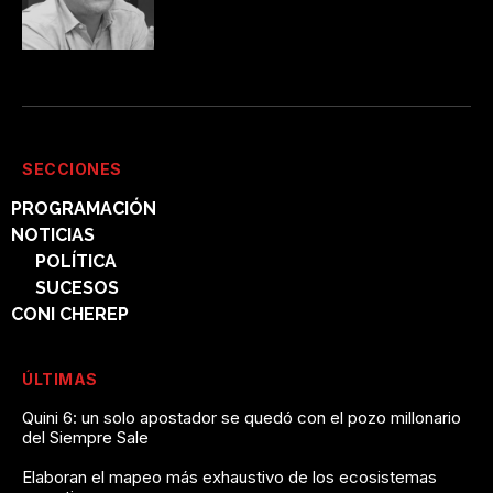
SECCIONES
PROGRAMACIÓN
NOTICIAS
POLÍTICA
SUCESOS
CONI CHEREP
ÚLTIMAS
Quini 6: un solo apostador se quedó con el pozo millonario
del Siempre Sale
Elaboran el mapeo más exhaustivo de los ecosistemas