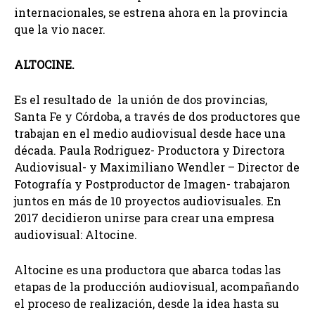
internacionales, se estrena ahora en la provincia
que la vio nacer.
ALTOCINE.
Es el resultado de la unión de dos provincias,
Santa Fe y Córdoba, a través de dos productores que
trabajan en el medio audiovisual desde hace una
década. Paula Rodriguez- Productora y Directora
Audiovisual- y Maximiliano Wendler – Director de
Fotografía y Postproductor de Imagen- trabajaron
juntos en más de 10 proyectos audiovisuales. En
2017 decidieron unirse para crear una empresa
audiovisual: Altocine.
Altocine es una productora que abarca todas las
etapas de la producción audiovisual, acompañando
el proceso de realización, desde la idea hasta su