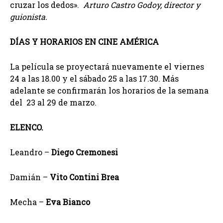
cruzar los dedos».
Arturo Castro Godoy, director y
guionista.
DÍAS Y HORARIOS EN CINE AMÉRICA
La película se proyectará nuevamente el viernes
24 a las 18.00 y el sábado 25 a las 17.30. Más
adelante se confirmarán los horarios de la semana
del 23 al 29 de marzo.
ELENCO.
Leandro –
Diego Cremonesi
Damián –
Vito Contini Brea
Mecha –
Eva Bianco