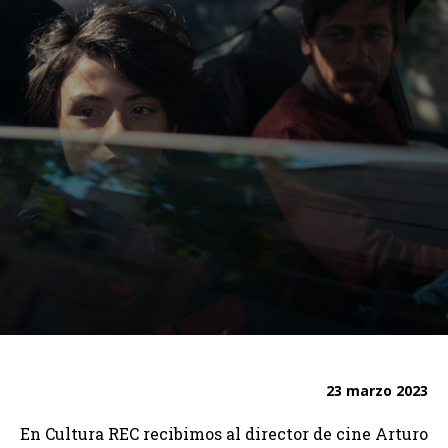
23 marzo 2023
En Cultura REC recibimos al director de cine Arturo