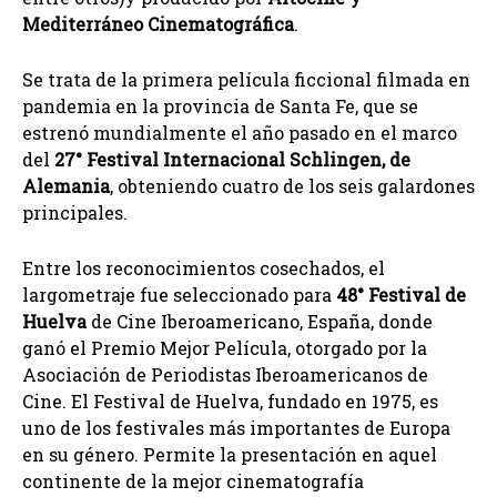
Mediterráneo Cinematográfica
.
Se trata de la primera película ficcional filmada en
pandemia en la provincia de Santa Fe, que se
estrenó mundialmente el año pasado en el marco
del
27° Festival Internacional Schlingen, de
Alemania
, obteniendo cuatro de los seis galardones
principales.
Entre los reconocimientos cosechados, el
largometraje fue seleccionado para
48° Festival de
Huelva
de Cine Iberoamericano, España, donde
ganó el Premio Mejor Película, otorgado por la
Asociación de Periodistas Iberoamericanos de
Cine. El Festival de Huelva, fundado en 1975, es
uno de los festivales más importantes de Europa
en su género. Permite la presentación en aquel
continente de la mejor cinematografía