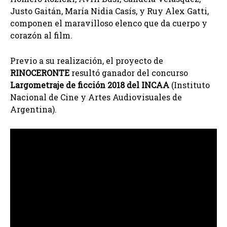
Justo Gaitán, María Nidia Casís, y Ruy Alex Gatti,
componen el maravilloso elenco que da cuerpo y
corazón al film.
Previo a su realización, el proyecto de
RINOCERONTE
resultó ganador del concurso
Largometraje de ficción 2018 del INCAA
(Instituto
Nacional de Cine y Artes Audiovisuales de
Argentina).