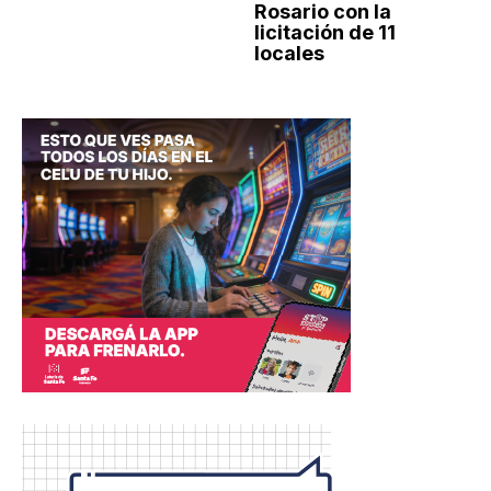
Rosario con la
licitación de 11
locales