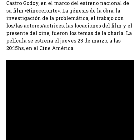
Castro Godoy, en el marco del estreno nacional de
su film «Rinoceronte». La génesis de la obra, la
investigación de la problemática, el trabajo con
los/las actores/actrices, las locaciones del film y el
presente del cine, fueron los temas de la charla. La
película se estrena el jueves 23 de marzo, a las
20:15hs, en el Cine América.