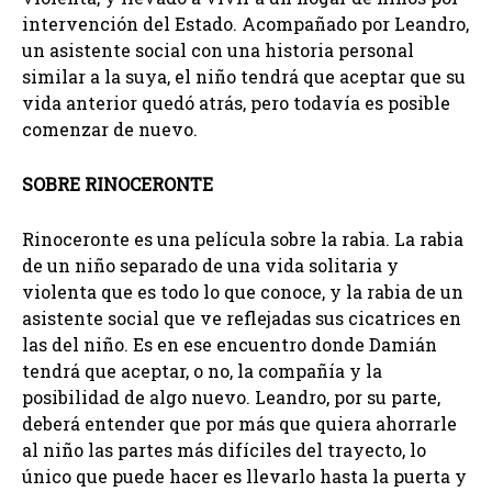
intervención del Estado. Acompañado por Leandro,
un asistente social con una historia personal
similar a la suya, el niño tendrá que aceptar que su
vida anterior quedó atrás, pero todavía es posible
comenzar de nuevo.
SOBRE RINOCERONTE
Rinoceronte es una película sobre la rabia. La rabia
de un niño separado de una vida solitaria y
violenta que es todo lo que conoce, y la rabia de un
asistente social que ve reflejadas sus cicatrices en
las del niño. Es en ese encuentro donde Damián
tendrá que aceptar, o no, la compañía y la
posibilidad de algo nuevo. Leandro, por su parte,
deberá entender que por más que quiera ahorrarle
al niño las partes más difíciles del trayecto, lo
único que puede hacer es llevarlo hasta la puerta y