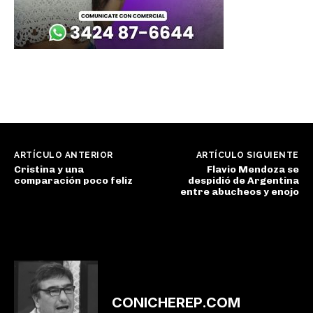
ARTÍCULO ANTERIOR
ARTÍCULO SIGUIENTE
Cristina y una
Flavio Mendoza se
comparación poco feliz
despidió de Argentina
entre abucheos y enojo
CONICHEREP.COM