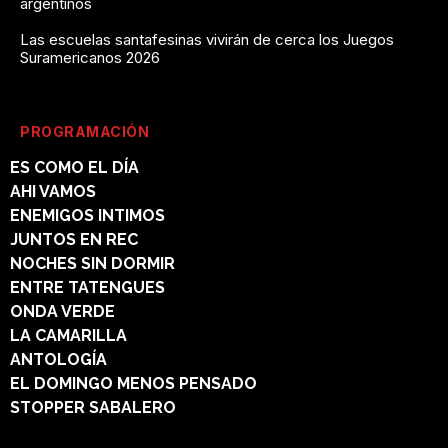
argentinos
Las escuelas santafesinas vivirán de cerca los Juegos
Suramericanos 2026
PROGRAMACIÓN
ES COMO EL DÍA
AHI VAMOS
ENEMIGOS INTIMOS
JUNTOS EN REC
NOCHES SIN DORMIR
ENTRE TATENGUES
ONDA VERDE
LA CAMARILLA
ANTOLOGÍA
EL DOMINGO MENOS PENSADO
STOPPER SABALERO