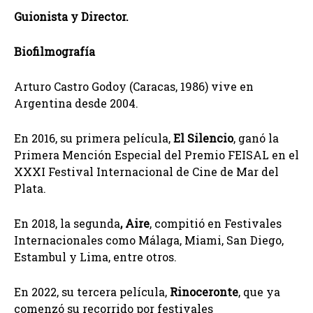
Guionista y Director.
Biofilmografía
Arturo Castro Godoy (Caracas, 1986) vive en
Argentina desde 2004.
En 2016, su primera película,
El Silencio
, ganó la
Primera Mención Especial del Premio FEISAL en el
XXXI Festival Internacional de Cine de Mar del
Plata.
En 2018, la segunda
, Aire
, compitió en Festivales
Internacionales como Málaga, Miami, San Diego,
Estambul y Lima, entre otros.
En 2022, su tercera película,
Rinoceronte
, que ya
comenzó su recorrido por festivales