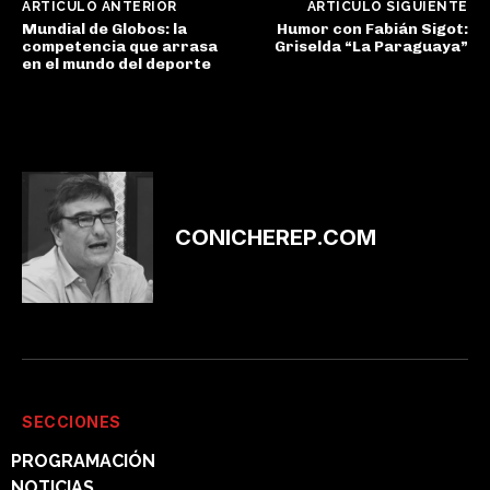
ARTÍCULO ANTERIOR
ARTÍCULO SIGUIENTE
Mundial de Globos: la
Humor con Fabián Sigot:
competencia que arrasa
Griselda “La Paraguaya”
en el mundo del deporte
CONICHEREP.COM
SECCIONES
PROGRAMACIÓN
NOTICIAS