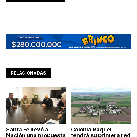
RELACIONADAS
Santa Fe llevó a
Colonia Raquel
Nación una propuesta
tendrá su primera red