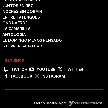
JUNTOS EN REC
NOCHES SIN DORMIR
ENTRE TATENGUES
ONDA VERDE
LA CAMARILLA
ANTOLOGÍA
EL DOMINGO MENOS PENSADO
STOPPER SABALERO
SEGUÍNOS
TWITCH
YOUTUBE
TWITTER
FACEBOOK
INSTAGRAM
Diseño y Desarrollo por