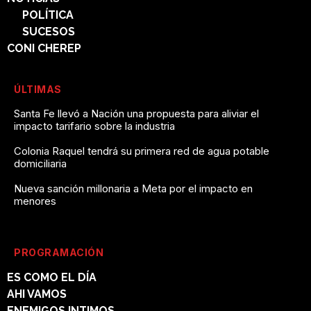
POLÍTICA
SUCESOS
CONI CHEREP
ÚLTIMAS
Santa Fe llevó a Nación una propuesta para aliviar el
impacto tarifario sobre la industria
Colonia Raquel tendrá su primera red de agua potable
domiciliaria
Nueva sanción millonaria a Meta por el impacto en
menores
PROGRAMACIÓN
ES COMO EL DÍA
AHI VAMOS
ENEMIGOS INTIMOS