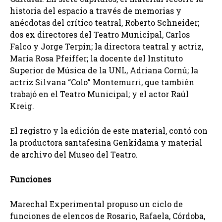
historia del espacio a través de memorias y
anécdotas del crítico teatral, Roberto Schneider;
dos ex directores del Teatro Municipal, Carlos
Falco y Jorge Terpin; la directora teatral y actriz,
María Rosa Pfeiffer; la docente del Instituto
Superior de Música de la UNL, Adriana Cornú; la
actriz Silvana “Colo” Montemurri, que también
trabajó en el Teatro Municipal; y el actor Raúl
Kreig.
El registro y la edición de este material, contó con
la productora santafesina Genkidama y material
de archivo del Museo del Teatro.
Funciones
Marechal Experimental propuso un ciclo de
funciones de elencos de Rosario, Rafaela, Córdoba,