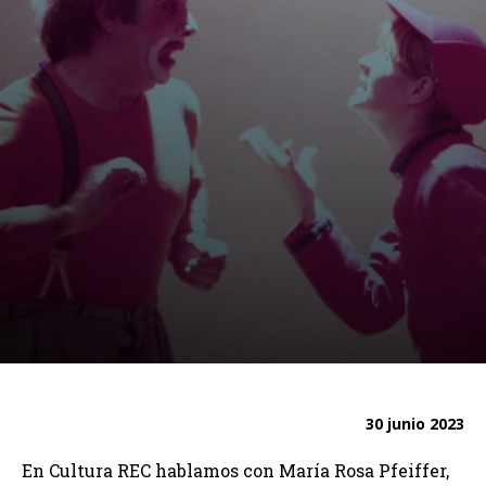
30 junio 2023
En Cultura REC hablamos con María Rosa Pfeiffer,