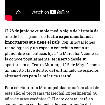
El
28 de junio
se cumple medio siglo de historia de
uno de los espacios de
teatro experimental más
importantes que tiene el país
. Con innovaciones
tecnológicas y un espacio concebido como un
plano libre sin butacas fijas, “la Marechal”, como se
la conoce popularmente, se insertó desde su
apertura en el Teatro Municipal “1º de Mayo”, como
un ámbito clave dentro del entramado de espacios
alternativos para la práctica teatral.
Para celebrarlo, la Municipalidad
inició en abril de
este año, el programa “Marechal Experimental, 50
años de artes escénicas”
. El acto central será en
coincidencia con la fecha de inauguración del