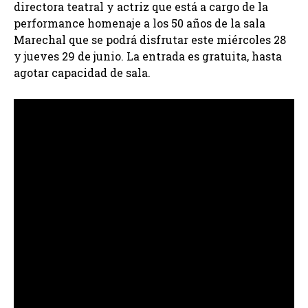
directora teatral y actriz que está a cargo de la
performance homenaje a los 50 años de la sala
Marechal que se podrá disfrutar este miércoles 28
y jueves 29 de junio. La entrada es gratuita, hasta
agotar capacidad de sala.