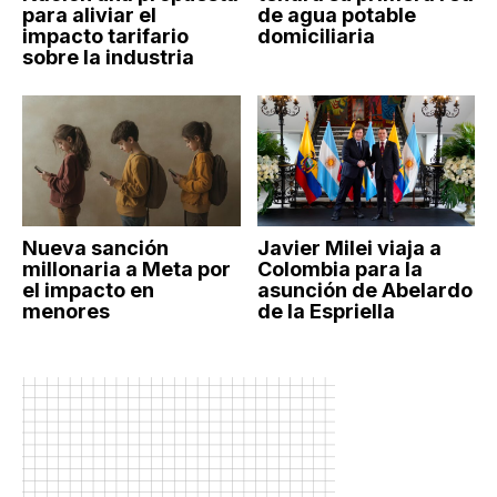
para aliviar el
de agua potable
impacto tarifario
domiciliaria
sobre la industria
Nueva sanción
Javier Milei viaja a
millonaria a Meta por
Colombia para la
el impacto en
asunción de Abelardo
menores
de la Espriella