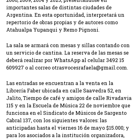
importantes salas de distintas ciudades de
Argentina. En esta oportunidad, interpretará un
repertorio de obras propias y de autores como
Atahualpa Yupanqui y Remo Pignoni.
La sala se armará con mesas y sillas contando con
un servicio de cantina. La reserva de las mesas se
deberá realizar por WhatsApp al celular 3492 15
609927 o al correo
otrasvocesrafaela@gmail.com
.
Las entradas se encuentran a la venta en la
Librería Faber ubicada en calle Saavedra 52, en
Jalito, Tiempo de café y amigos de calle Rivadavia
115 y en la Escuela de Música 22 de noviembre que
funciona en el Sindicato de Músicos de Sargento
Cabral 137, con los siguientes valores: las
anticipadas hasta el viernes 16 de mayo $15.000; y
para los asociados a la institución organizadora,