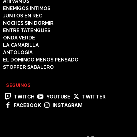
AHI VAMOS
ENEMIGOS INTIMOS
JUNTOS EN REC
NOCHES SIN DORMIR
ENTRE TATENGUES
ONDA VERDE
LA CAMARILLA
ANTOLOGÍA
EL DOMINGO MENOS PENSADO
STOPPER SABALERO
SEGUÍNOS
TWITCH
YOUTUBE
TWITTER
FACEBOOK
INSTAGRAM