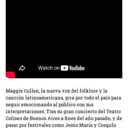
Maggie Cullen, la nueva voz del folklore y la
canción latinoamericana, gira por todo el país para
seguir emocionando al público con sus
interpretaciones. Tras su gran concierto del Teatro
Coliseo de Buenos Aires a fines del año pasado, y de
pasar por festivales como Jesús María y CosquÍn