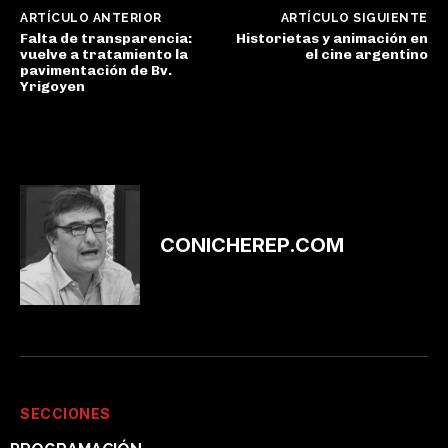
ARTÍCULO ANTERIOR
ARTÍCULO SIGUIENTE
Falta de transparencia:
Historietas y animación en
vuelve a tratamiento la
el cine argentino
pavimentación de Bv.
Yrigoyen
CONICHEREP.COM
SECCIONES