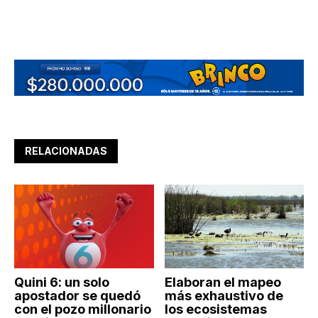
RELACIONADAS
Quini 6: un solo
Elaboran el mapeo
apostador se quedó
más exhaustivo de
con el pozo millonario
los ecosistemas