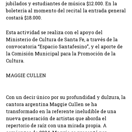
jubilados y estudiantes de música $12.000. En la
boletería al momento del recital la entrada general
costará $18.000.
Esta actividad se realiza con el apoyo del
Ministerio de Cultura de Santa Fe, a través de la
convocatoria “Espacio Santafesino”, y el aporte de
la Comisión Municipal para la Promoción de la
Cultura.
MAGGIE CULLEN
Con un decir único por su profundidad y dulzura, la
cantora argentina Maggie Cullen se ha
transformado en la referente ineludible de una
nueva generación de artistas que aborda el
repertorio de raíz con una mirada propia. A