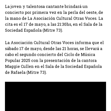
La joven y talentosa cantante brindará un
concierto por primera vez en la perla del oeste, de
la mano de La Asociación Cultural Otras Voces. La
cita es el 17 de mayo, a las 21:30hs, en el Sala de la
Sociedad Española (Mitre 73).
La Asociación Cultural Otras Voces informa que el
sábado 17 de mayo, desde las 21 horas, se llevará a
cabo el segundo concierto del Ciclo de Música
Popular 2025 con la presentación de la cantora
Maggie Cullen en el Sala de la Sociedad Española
de Rafaela (Mitre 73).