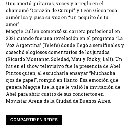
Uno aportó guitarras, voces y arreglo en el
chamamé “Corazón de Curupí” y León Gieco tocó
armónica y puso su voz en “Un poquito de tu
amor”.
Maggie Cullen comenzó su carrera profesional en
2021 cuando fue una revelación en el programa “La
Voz Argentina” (Telefe) donde llegó a semifinales y
cosechó elogiosos comentarios de los jurados
(Ricardo Montaner, Soledad, Mau y Ricky, Lali). Un
hit en el show televisivo fue la presencia de Abel
Pintos quien, al escucharla ensayar “Muchacha
ojos de papel”, rompió en llanto. Esa emoción que
genera Maggie fue la que le valió la invitación de
Abel para abrir cuatro de sus conciertos en
Movistar Arena de la Ciudad de Buenos Aires.
COMPARTIR EN REDES