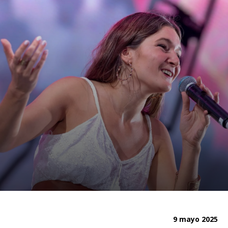
9 mayo 2025