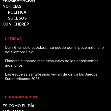
PROGRAMACIÓN
NOTICIAS
POLÍTICA
SUCESOS
CONI CHEREP
ÚLTIMAS
Quini 6: un solo apostador se quedó con el pozo millonario
del Siempre Sale
Elaboran el mapeo más exhaustivo de los ecosistemas
argentinos
Las escuelas santafesinas vivirán de cerca los Juegos
Suramericanos 2026
PROGRAMACIÓN
ES COMO EL DÍA