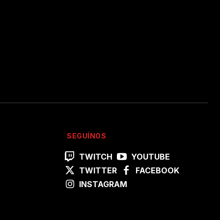
SEGUÍNOS
TWITCH
YOUTUBE
TWITTER
FACEBOOK
INSTAGRAM