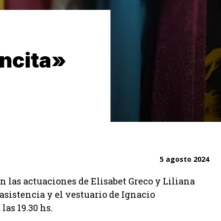
ncita»
5 agosto 2024
n las actuaciones de Elisabet Greco y Liliana
 asistencia y el vestuario de Ignacio
 las 19.30 hs.