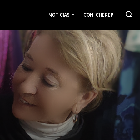
NOTICIAS
CONI CHEREP