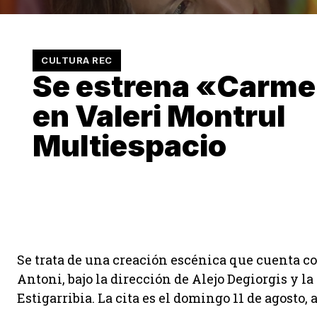
CULTURA REC
Se estrena «Carme
en Valeri Montrul
Multiespacio
Se trata de una creación escénica que cuenta co
Antoni, bajo la dirección de Alejo Degiorgis y la
Estigarribia. La cita es el domingo 11 de agosto, a