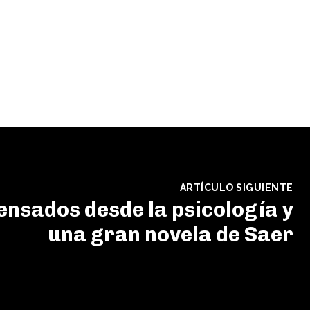
ARTÍCULO SIGUIENTE
pensados desde la psicología y
una gran novela de Saer