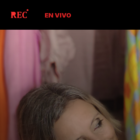
EN VIVO