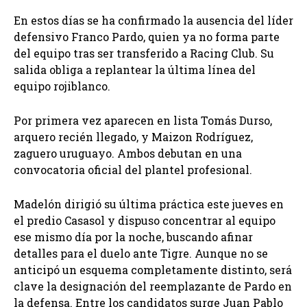
En estos días se ha confirmado la ausencia del líder
defensivo Franco Pardo, quien ya no forma parte
del equipo tras ser transferido a Racing Club. Su
salida obliga a replantear la última línea del
equipo rojiblanco.
Por primera vez aparecen en lista Tomás Durso,
arquero recién llegado, y Maizon Rodríguez,
zaguero uruguayo. Ambos debutan en una
convocatoria oficial del plantel profesional.
Madelón dirigió su última práctica este jueves en
el predio Casasol y dispuso concentrar al equipo
ese mismo día por la noche, buscando afinar
detalles para el duelo ante Tigre. Aunque no se
anticipó un esquema completamente distinto, será
clave la designación del reemplazante de Pardo en
la defensa. Entre los candidatos surge Juan Pablo