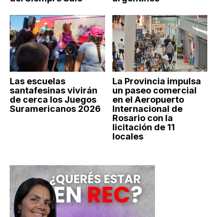
Las escuelas
La Provincia impulsa
santafesinas vivirán
un paseo comercial
de cerca los Juegos
en el Aeropuerto
Suramericanos 2026
Internacional de
Rosario con la
licitación de 11
locales