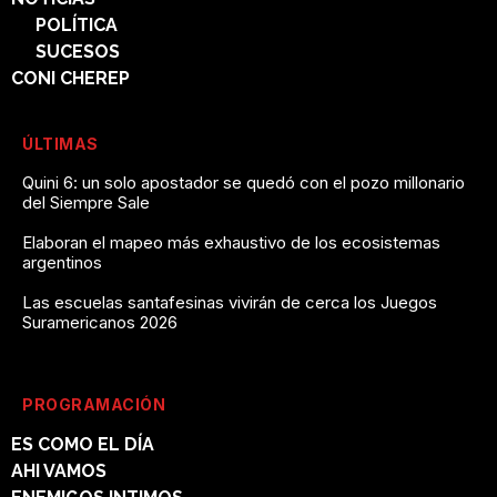
POLÍTICA
SUCESOS
CONI CHEREP
ÚLTIMAS
Quini 6: un solo apostador se quedó con el pozo millonario
del Siempre Sale
Elaboran el mapeo más exhaustivo de los ecosistemas
argentinos
Las escuelas santafesinas vivirán de cerca los Juegos
Suramericanos 2026
PROGRAMACIÓN
ES COMO EL DÍA
AHI VAMOS