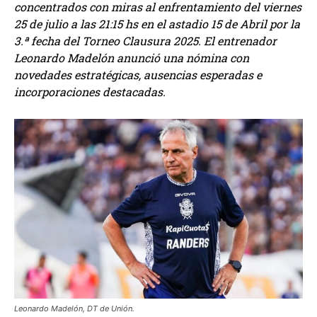
concentrados con miras al enfrentamiento del viernes
25 de julio a las 21:15 hs en el astadio 15 de Abril por la
3.ª fecha del Torneo Clausura 2025. El entrenador
Leonardo Madelón anunció una nómina con
novedades estratégicas, ausencias esperadas e
incorporaciones destacadas.
Leonardo Madelón, DT de Unión.