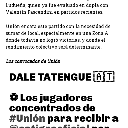
Ludueña, quien ya fue evaluado en dupla con
Valentín Fascendini en partidos recientes.
Unión encara este partido con la necesidad de
sumar de local, especialmente en una Zona A
donde todavía no logró victorias, y donde el
rendimiento colectivo será determinante.
Los convocados de Unión
DALE TATENGUE 🇦🇹
⚽ Los jugadores
concentrados de
#Unión
para recibir a