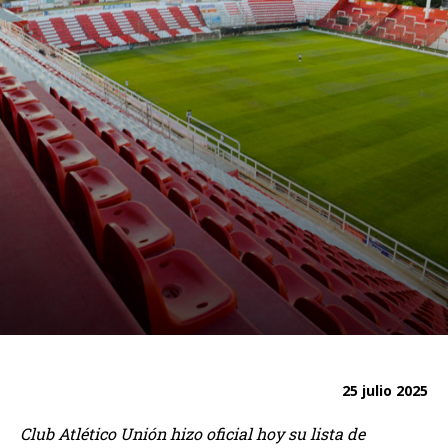
25 julio 2025
Club Atlético Unión hizo oficial hoy su lista de