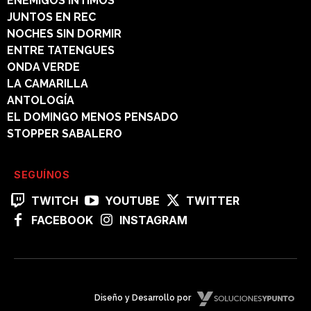
ENEMIGOS INTIMOS
JUNTOS EN REC
NOCHES SIN DORMIR
ENTRE TATENGUES
ONDA VERDE
LA CAMARILLA
ANTOLOGÍA
EL DOMINGO MENOS PENSADO
STOPPER SABALERO
SEGUÍNOS
TWITCH
YOUTUBE
TWITTER
FACEBOOK
INSTAGRAM
Diseño y Desarrollo por