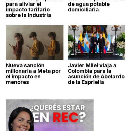
para aliviar el
de agua potable
impacto tarifario
domiciliaria
sobre la industria
Nueva sanción
Javier Milei viaja a
millonaria a Meta por
Colombia para la
el impacto en
asunción de Abelardo
menores
de la Espriella