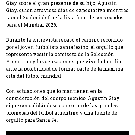
Giay sobre el gran presente de su hijo, Agustín
Giay, quien atraviesa días de expectativa mientras
Lionel Scaloni define la lista final de convocados
para el Mundial 2026.
Durante la entrevista repasó el camino recorrido
por el joven futbolista santafesino, el orgullo que
representa vestir la camiseta de la Selección
Argentina y las sensaciones que vive la familia
ante la posibilidad de formar parte de la máxima
cita del fútbol mundial.
Con actuaciones que lo mantienen en la
consideración del cuerpo técnico, Agustín Giay
sigue consolidándose como una de las grandes
promesas del fútbol argentino y una fuente de
orgullo para Santa Fe.