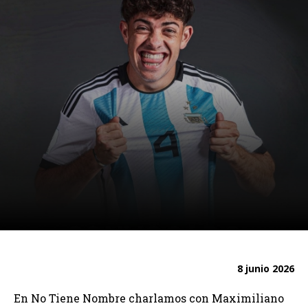
8 junio 2026
En No Tiene Nombre charlamos con Maximiliano