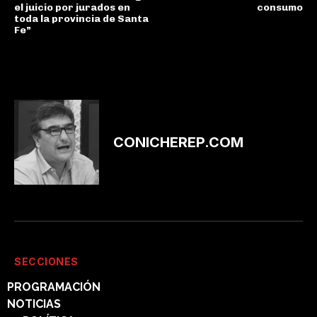
el juicio por jurados en
consumo
toda la provincia de Santa
Fe”
CONICHEREP.COM
SECCIONES
PROGRAMACIÓN
NOTICIAS