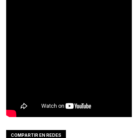
COMPARTIR EN REDES