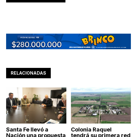
RELACIONADAS
Santa Fe llevó a
Colonia Raquel
Nación una propuesta
tendrá su primera red