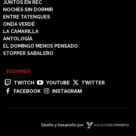
JUNTOS EN REC
NOCHES SIN DORMIR
ENTRE TATENGUES
ONDA VERDE
LA CAMARILLA
ANTOLOGÍA
EL DOMINGO MENOS PENSADO
STOPPER SABALERO
SEGUÍNOS
TWITCH
YOUTUBE
TWITTER
FACEBOOK
INSTAGRAM
Diseño y Desarrollo por