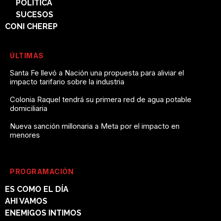
POLÍTICA
SUCESOS
CONI CHEREP
ÚLTIMAS
Santa Fe llevó a Nación una propuesta para aliviar el
impacto tarifario sobre la industria
Colonia Raquel tendrá su primera red de agua potable
domiciliaria
Nueva sanción millonaria a Meta por el impacto en
menores
PROGRAMACIÓN
ES COMO EL DÍA
AHI VAMOS
ENEMIGOS INTIMOS