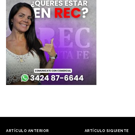
ARTÍCULO ANTERIOR
ARTÍCULO SIGUIENTE