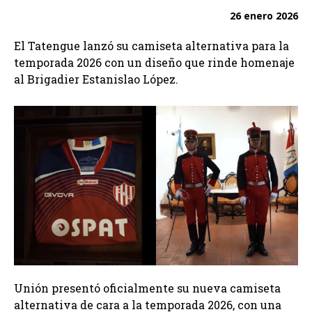
26 enero 2026
El Tatengue lanzó su camiseta alternativa para la
temporada 2026 con un diseño que rinde homenaje
al Brigadier Estanislao López.
Unión presentó oficialmente su nueva camiseta
alternativa de cara a la temporada 2026, con una