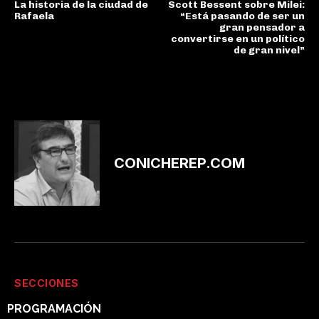
La historia de la ciudad de
Scott Bessent sobre Milei:
Rafaela
“Está pasando de ser un
gran pensador a
convertirse en un político
de gran nivel”
CONICHEREP.COM
SECCIONES
PROGRAMACIÓN