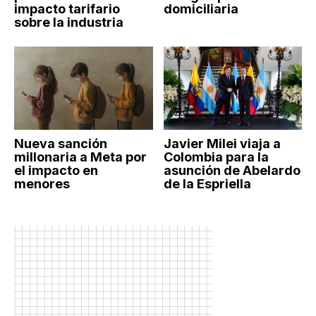
impacto tarifario
domiciliaria
sobre la industria
Nueva sanción
Javier Milei viaja a
millonaria a Meta por
Colombia para la
el impacto en
asunción de Abelardo
menores
de la Espriella