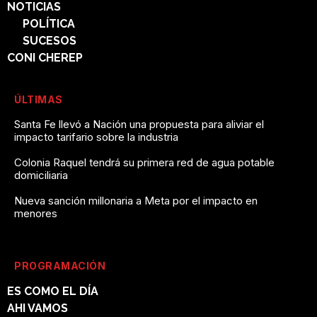
NOTICIAS
POLÍTICA
SUCESOS
CONI CHEREP
ÚLTIMAS
Santa Fe llevó a Nación una propuesta para aliviar el
impacto tarifario sobre la industria
Colonia Raquel tendrá su primera red de agua potable
domiciliaria
Nueva sanción millonaria a Meta por el impacto en
menores
PROGRAMACIÓN
ES COMO EL DÍA
AHI VAMOS