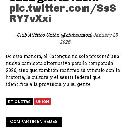
pic.twitter.com/SsS
RY7vXxi
— Club Atlético Unión (@clubaunion)
January 25,
2026
De esta manera, el Tatengue no solo presentó una
nueva camiseta alternativa para la temporada
2026, sino que también reafirmó su vínculo con la
historia, la cultura y el sentir federal que
identifica a la provincia y a su gente.
ETIQUETAS
UNIÓN
COMPARTIR EN REDES