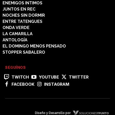
ENEMIGOS INTIMOS
JUNTOS EN REC
NOCHES SIN DORMIR
ENTRE TATENGUES
ONDA VERDE
LA CAMARILLA
ANTOLOGÍA
EL DOMINGO MENOS PENSADO
STOPPER SABALERO
SEGUÍNOS
TWITCH
YOUTUBE
TWITTER
FACEBOOK
INSTAGRAM
Diseño y Desarrollo por