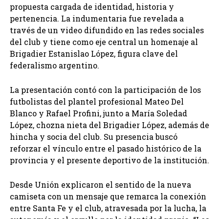
propuesta cargada de identidad, historia y
pertenencia. La indumentaria fue revelada a
través de un video difundido en las redes sociales
del club y tiene como eje central un homenaje al
Brigadier Estanislao López, figura clave del
federalismo argentino.
La presentación contó con la participación de los
futbolistas del plantel profesional Mateo Del
Blanco y Rafael Profini, junto a María Soledad
López, chozna nieta del Brigadier López, además de
hincha y socia del club. Su presencia buscó
reforzar el vínculo entre el pasado histórico de la
provincia y el presente deportivo de la institución.
Desde Unión explicaron el sentido de la nueva
camiseta con un mensaje que remarca la conexión
entre Santa Fe y el club, atravesada por la lucha, la