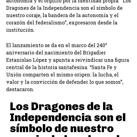
autonomía y el orgullo por la identidad propia. “Los
Dragones de la Independencia son el símbolo de
nuestro coraje, la bandera de la autonomía y el
corazón del federalismo”, expresaron desde la
institución.
El lanzamiento se da en el marco del 240°
aniversario del nacimiento del Brigadier
Estanislao López y apunta a reivindicar una figura
central de la historia santafesina. “Santa Fe y
Unión comparten el mismo origen: la lucha, el
valor y la convicción de defender lo que somos”,
destacaron.
Los Dragones de la
Independencia son el
símbolo de nuestro