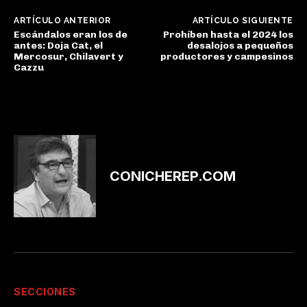
ARTÍCULO ANTERIOR
ARTÍCULO SIGUIENTE
Escándalos eran los de
Prohíben hasta el 2024 los
antes: Doja Cat, el
desalojos a pequeños
Mercosur, Chilavert y
productores y campesinos
Cazzu
CONICHEREP.COM
SECCIONES