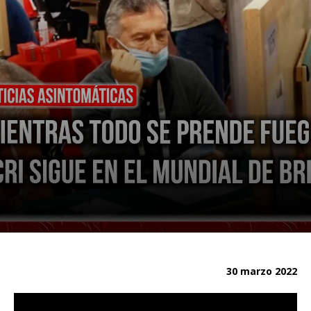
30 marzo 2022