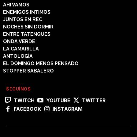
AHI VAMOS
ENEMIGOS INTIMOS
JUNTOS EN REC
NOCHES SIN DORMIR
ENTRE TATENGUES
ONDA VERDE
LA CAMARILLA
ANTOLOGÍA
EL DOMINGO MENOS PENSADO
STOPPER SABALERO
SEGUÍNOS
TWITCH
YOUTUBE
TWITTER
FACEBOOK
INSTAGRAM