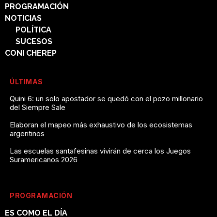
PROGRAMACIÓN
NOTICIAS
POLÍTICA
SUCESOS
CONI CHEREP
ÚLTIMAS
Quini 6: un solo apostador se quedó con el pozo millonario
del Siempre Sale
Elaboran el mapeo más exhaustivo de los ecosistemas
argentinos
Las escuelas santafesinas vivirán de cerca los Juegos
Suramericanos 2026
PROGRAMACIÓN
ES COMO EL DÍA