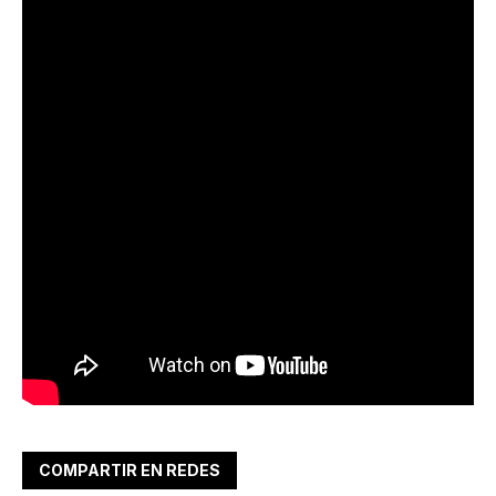
COMPARTIR EN REDES