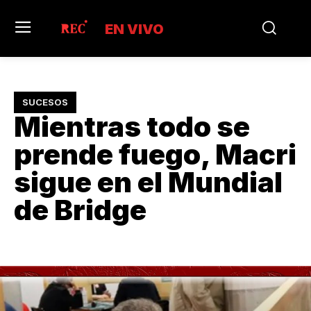
EN VIVO
SUCESOS
Mientras todo se
prende fuego, Macri
sigue en el Mundial
de Bridge